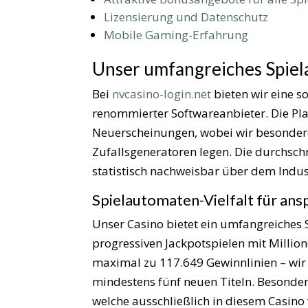
Lizensierung und Datenschutz
Mobile Gaming-Erfahrung
Unser umfangreiches Spie
Bei
nvcasino-login.net
bieten wir eine s
renommierter Softwareanbieter. Die Pl
Neuerscheinungen, wobei wir besondere
Zufallsgeneratoren legen. Die durchschn
statistisch nachweisbar über dem Indus
Spielautomaten-Vielfalt für ans
Unser Casino bietet ein umfangreiches S
progressiven Jackpotspielen mit Mill
maximal zu 117.649 Gewinnlinien – wir 
mindestens fünf neuen Titeln. Besonder
welche ausschließlich in diesem Casino 