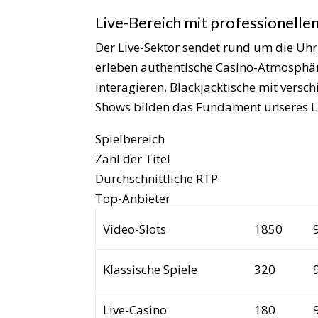
Live-Bereich mit professionelle
Der Live-Sektor sendet rund um die Uh
erleben authentische Casino-Atmosphäre
interagieren. Blackjacktische mit versc
Shows bilden das Fundament unseres Li
Spielbereich
Zahl der Titel
Durchschnittliche RTP
Top-Anbieter
Video-Slots
1850
Klassische Spiele
320
Live-Casino
180