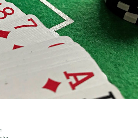
n
eler