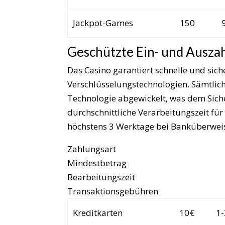
Jackpot-Games
150
Geschützte Ein- und Ausza
Das Casino garantiert schnelle und si
Verschlüsselungstechnologien. Sämtlic
Technologie abgewickelt, was dem Sicher
durchschnittliche Verarbeitungszeit fü
höchstens 3 Werktage bei Banküberwei
Zahlungsart
Mindestbetrag
Bearbeitungszeit
Transaktionsgebühren
Kreditkarten
10€
1