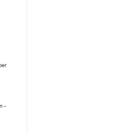
ber
n –