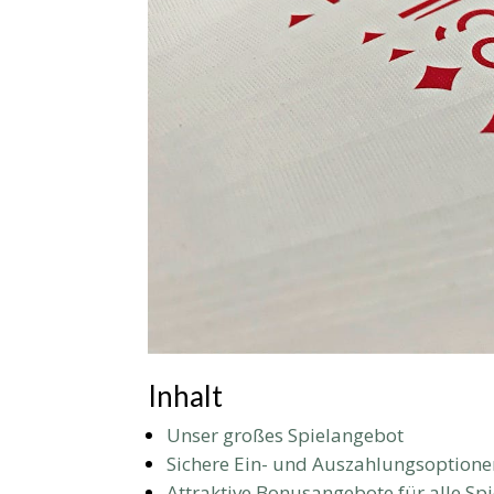
Inhalt
Unser großes Spielangebot
Sichere Ein- und Auszahlungsoptione
Attraktive Bonusangebote für alle Spi