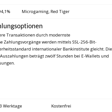
94,1%
Microgaming, Red Tiger
hlungsoptionen
chere Transaktionen durch modernste
he Zahlungsvorgänge werden mittels SSL-256-Bit-
heitsstandard internationaler Bankinstitute gleicht. Di
r Auszahlungen beträgt zwölf Stunden bei E-Wallets und
sungen.
-3 Werktage
Kostenfrei