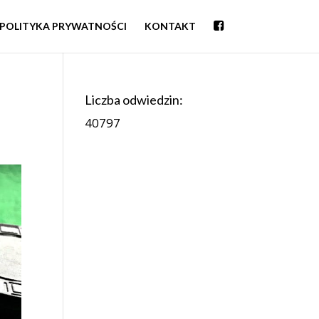
F
POLITYKA PRYWATNOŚCI
KONTAKT
B
Liczba odwiedzin:
40797