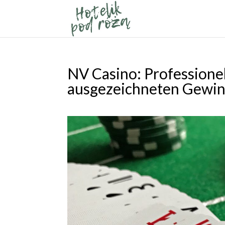
NV Casino: Professionel
ausgezeichneten Gewi