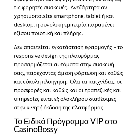
τις φορητές συσκευές.. Ανεξάρτητα αν
χρησιμοποιείτε smartphone, tablet ή και
desktop, η συνολική εμπειρία παραμένει
εξίσου ποιοτική και πλήρης.
Δεν απαιτείται εγκατάσταση εφαρμογής – το
responsive design της πλατφόρμας
προσαρμόζεται αυτόματα στην συσκευή
σας,, παρέχοντας άμεση φόρτωση και καθώς
και εύκολη πλοήγηση.. Όλα τα παιχνίδια,, οι
προσφορές και καθώς και οι τραπεζικές και
υπηρεσίες είναι εξ ολοκλήρου διαθέσιμες
στην κινητή έκδοση της πλατφόρμας.
Το Ειδικό Πρόγραμμα VIP στο
CasinoBossy