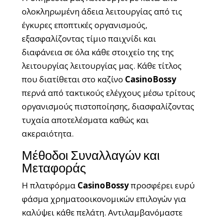
ολοκληρωμένη άδεια λειτουργίας από τις
έγκυρες εποπτικές οργανισμούς,
εξασφαλίζοντας τίμιο παιχνίδι και
διαφάνεια σε όλα κάθε στοιχείο της της
λειτουργίας λειτουργίας μας. Κάθε τίτλος
που διατίθεται στο καζίνο
CasinoBossy
περνά από τακτικούς ελέγχους μέσω τρίτους
οργανισμούς πιστοποίησης, διασφαλίζοντας
τυχαία αποτελέσματα καθώς και
ακεραιότητα.
Μέθοδοι Συναλλαγών και
Μεταφοράς
Η πλατφόρμα
CasinoBossy
προσφέρει ευρύ
φάσμα χρηματοοικονομικών επιλογών για
καλύψει κάθε πελάτη. Αντιλαμβανόμαστε