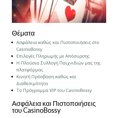
Θέματα
Ασφάλεια καθώς και Πιστοποιήσεις στο
CasinoBossy
Επιλογές Πληρωμής με Απόσυρσης
Η Πλούσια Συλλογή Παιχνιδιών μας της
πλατφόρμας
Κινητή Πρόσβαση καθώς και
Διαθεσιμότητα
Το Πρόγραμμα VIP του CasinoBossy
Ασφάλεια και Πιστοποιήσεις
του CasinoBossy