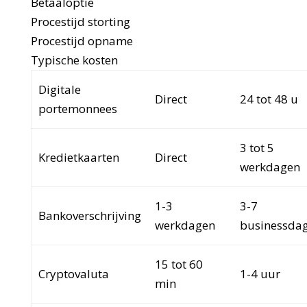
Betaaloptie
Procestijd storting
Procestijd opname
Typische kosten
Digitale
Direct
24 tot 48 u
portemonnees
3 tot 5
Kredietkaarten
Direct
werkdagen
1-3
3-7
Bankoverschrijving
werkdagen
businessda
15 tot 60
Cryptovaluta
1-4 uur
min