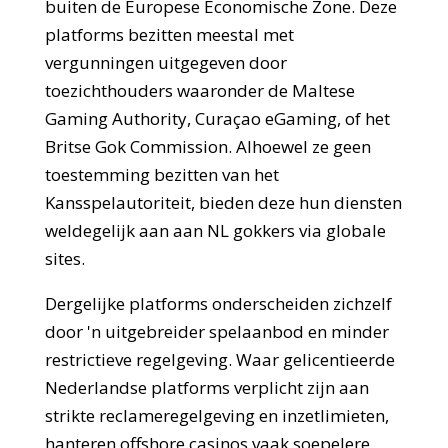
buiten de Europese Economische Zone. Deze
platforms bezitten meestal met
vergunningen uitgegeven door
toezichthouders waaronder de Maltese
Gaming Authority, Curaçao eGaming, of het
Britse Gok Commission. Alhoewel ze geen
toestemming bezitten van het
Kansspelautoriteit, bieden deze hun diensten
weldegelijk aan aan NL gokkers via globale
sites.
Dergelijke platforms onderscheiden zichzelf
door 'n uitgebreider spelaanbod en minder
restrictieve regelgeving. Waar gelicentieerde
Nederlandse platforms verplicht zijn aan
strikte reclameregelgeving en inzetlimieten,
hanteren offshore casinos vaak soepelere