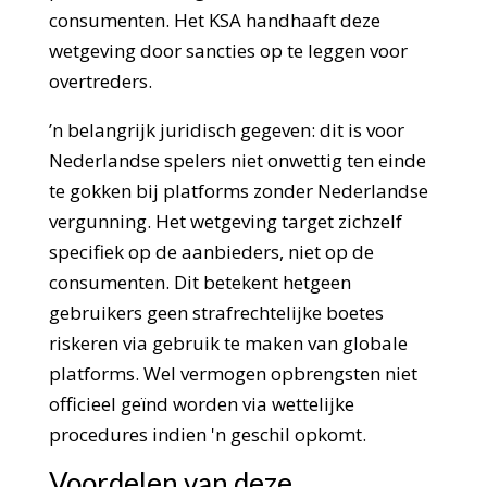
consumenten. Het KSA handhaaft deze
wetgeving door sancties op te leggen voor
overtreders.
’n belangrijk juridisch gegeven: dit is voor
Nederlandse spelers niet onwettig ten einde
te gokken bij platforms zonder Nederlandse
vergunning. Het wetgeving target zichzelf
specifiek op de aanbieders, niet op de
consumenten. Dit betekent hetgeen
gebruikers geen strafrechtelijke boetes
riskeren via gebruik te maken van globale
platforms. Wel vermogen opbrengsten niet
officieel geïnd worden via wettelijke
procedures indien 'n geschil opkomt.
Voordelen van deze