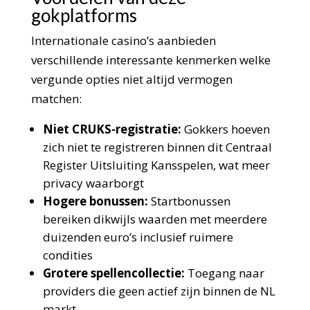
gokplatforms
Internationale casino’s aanbieden
verschillende interessante kenmerken welke
vergunde opties niet altijd vermogen
matchen:
Niet CRUKS-registratie:
Gokkers hoeven
zich niet te registreren binnen dit Centraal
Register Uitsluiting Kansspelen, wat meer
privacy waarborgt
Hogere bonussen:
Startbonussen
bereiken dikwijls waarden met meerdere
duizenden euro’s inclusief ruimere
condities
Grotere spellencollectie:
Toegang naar
providers die geen actief zijn binnen de NL
markt