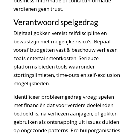
business-informatie of contactinformatie
verdienen geen trust.
Verantwoord spelgedrag
Digitaal gokken vereist zelfdiscipline en
bewustzijn met mogelijke risico’s. Bepaal
vooraf budgetten vast & beschouw verliezen
zoals entertainmentkosten. Serieuze
platforms bieden tools waaronder
stortingslimieten, time-outs en self-exclusion
mogelijkheden.
Identificeer probleemgedrag vroeg: spelen
met financiën dat voor verdere doeleinden
bedoeld is, na verliezen aanjagen, of gokken
gebruiken als ontsnapping uit issues duiden
op ongezonde patterns. Pro hulporganisaties