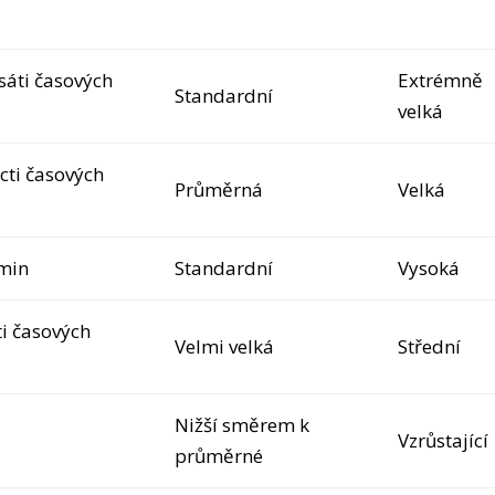
sáti časových
Extrémně
Standardní
velká
cti časových
Průměrná
Velká
 min
Standardní
Vysoká
ti časových
Velmi velká
Střední
Nižší směrem k
Vzrůstající
průměrné