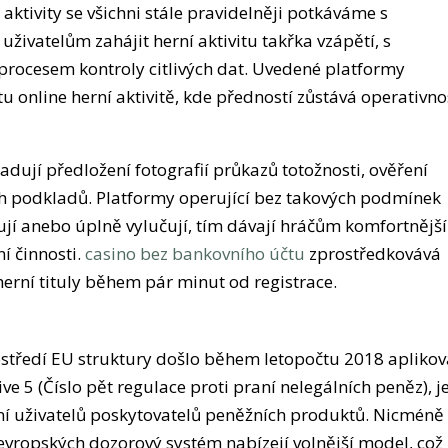
aktivity se všichni stále pravidelněji potkáváme s
uživatelům zahájit herní aktivitu takřka vzápětí, s
rocesem kontroly citlivých dat. Uvedené platformy
u online herní aktivitě, kde předností zůstává operativno
adují předložení fotografií průkazů totožnosti, ověření
ých podkladů. Platformy operující bez takových podmínek
í anebo úplně vylučují, tím dávají hráčům komfortnější
í činnosti.
casino bez bankovního účtu
zprostředkovává
 herní tituly během pár minut od registrace.
ostředí EU struktury došlo během letopočtu 2018 apliko
e 5 (Číslo pět regulace proti praní nelegálních peněz), j
ení uživatelů poskytovatelů peněžních produktů. Nicméně
í evropských dozorový systém nabízejí volnější model, což