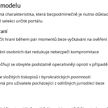
o modelu
čná charakteristika, která bezpodmínečně je nutno důkla
selekci určité portálu.
raní
ačít hraní během pár momentů beze vyčkávání na ověření
ní osobních dat redukuje nebezpečí kompromitace
ňují se obvykle podstatně operativněji oproti v případě
 složitých tiskopisů i byrokratických povinností
á pro uživatele pocházející z odlišných jurisdikcí beze