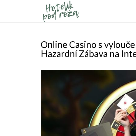
Online Casino s vylouče
Hazardní Zábava na Int