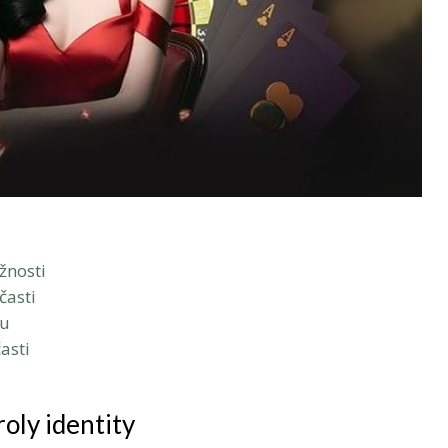
žnosti
časti
pu
asti
oly identity