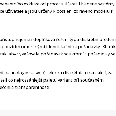
permanentního exkluze od procesu účasti. Uvedené systémy
ce uživatele a jsou určeny k posílení zdravého modelu k
i
zpřístupňujeme i doplňková řešení typu diskrétní předem
 s použitím omezenými identifikačními požadavky. Kterák
tak, aby vyvažovala požadavek soukromí s požadavky ve
í technologie ve světě sektoru diskrétních transakcí, za
li co nejrozsáhlejší paletu variant při současném
ečení a transparentnosti.