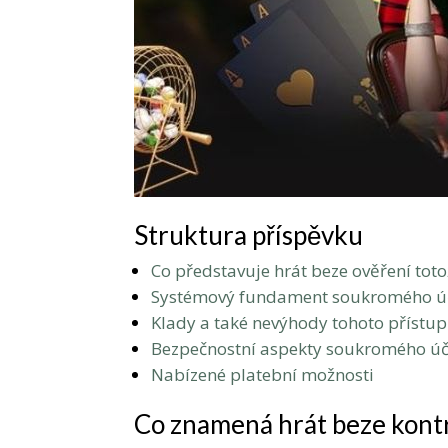
Struktura příspěvku
Co představuje hrát beze ověření toto
Systémový fundament soukromého ú
Klady a také nevýhody tohoto přístu
Bezpečnostní aspekty soukromého úč
Nabízené platební možnosti
Co znamená hrát beze kontr