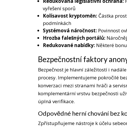
Redukovaná legislativní ochrana:
H
vyřešení sporů
Kolísavost kryptoměn:
Částka prostř
podmínkách
Systémová náročnost:
Povinnost ov
Hrozba falešných portálů:
Náročněj
Redukované nabídky:
Některé bonus
Bezpečnostní faktory anon
Bezpečnost je hlavní záležitostí i nadá
procesy. Implementujeme pokročilé bez
konverzaci mezi stranami hráči a servis
komplementární vrstvu bezpečnosti uživ
úplná verifikace.
Odpovědné herní chování bez k
Zpřístupňujeme nástroje k účelu sebeome