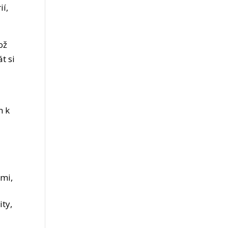
ií,
ož
t si
m k
ami,
ity,