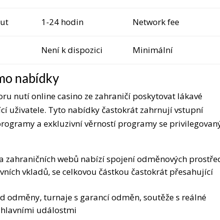
ut
1-24 hodin
Network fee
Není k dispozici
Minimální
mo nabídky
u nutí online casino ze zahraničí poskytovat lákavé
cí uživatele. Tyto nabídky častokrát zahrnují vstupní
programy a exkluzivní věrností programy se privilegova
a zahraničních webů nabízí spojení odměnových prostře
rvních vkladů, se celkovou částkou častokrát přesahující
d odměny, turnaje s garancí odměn, soutěže s reálné
hlavními událostmi