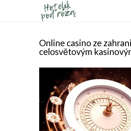
Online casino ze zahran
celosvětovým kasinový