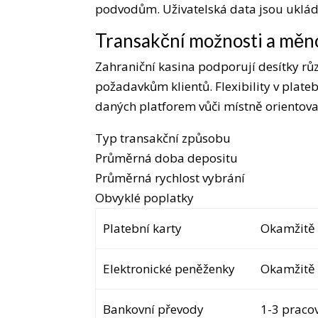
podvodům. Uživatelská data jsou uklád
Transakční možnosti a měn
Zahraniční kasina podporují desítky r
požadavkům klientů. Flexibility v plate
daných platforem vůči místně oriento
Typ transakční způsobu
Průměrná doba depositu
Průměrná rychlost vybrání
Obvyklé poplatky
Platební karty
Okamžitě
Elektronické peněženky
Okamžitě
Bankovní převody
1-3 praco