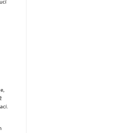
ucí
y
e,
ž
ací.
h