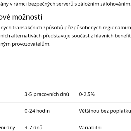
ány v rámci bezpečných serverů s záložním zálohováním
ové možnosti
ůzných transakčních způsobů přizpůsobených regionální
bních alternativách představuje součást z hlavních benefi
vaným provozovatelům.
3-5 pracovních dnů
0-2,5%
0-24 hodin
Většinou bez poplatk
vní dny
3-7 dnů
Variabilní