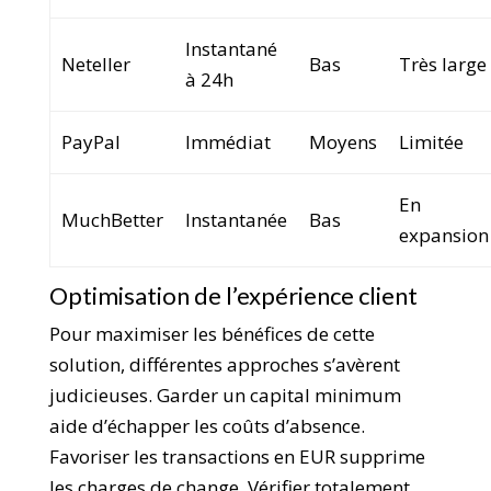
Instantané
Neteller
Bas
Très large
à 24h
PayPal
Immédiat
Moyens
Limitée
En
MuchBetter
Instantanée
Bas
expansion
Optimisation de l’expérience client
Pour maximiser les bénéfices de cette
solution, différentes approches s’avèrent
judicieuses. Garder un capital minimum
aide d’échapper les coûts d’absence.
Favoriser les transactions en EUR supprime
les charges de change. Vérifier totalement