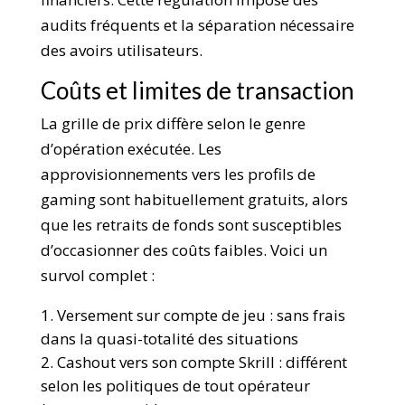
audits fréquents et la séparation nécessaire
des avoirs utilisateurs.
Coûts et limites de transaction
La grille de prix diffère selon le genre
d’opération exécutée. Les
approvisionnements vers les profils de
gaming sont habituellement gratuits, alors
que les retraits de fonds sont susceptibles
d’occasionner des coûts faibles. Voici un
survol complet :
Versement sur compte de jeu : sans frais
dans la quasi-totalité des situations
Cashout vers son compte Skrill : différent
selon les politiques de tout opérateur