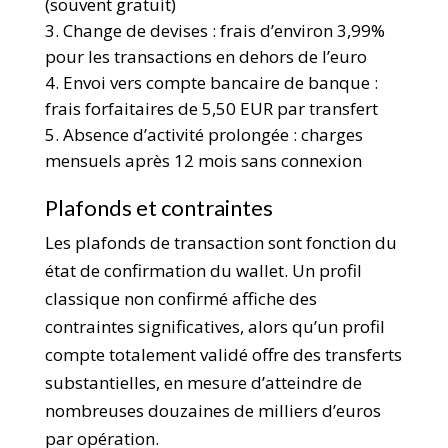
(souvent gratuit)
Change de devises : frais d’environ 3,99%
pour les transactions en dehors de l’euro
Envoi vers compte bancaire de banque :
frais forfaitaires de 5,50 EUR par transfert
Absence d’activité prolongée : charges
mensuels après 12 mois sans connexion
Plafonds et contraintes
Les plafonds de transaction sont fonction du
état de confirmation du wallet. Un profil
classique non confirmé affiche des
contraintes significatives, alors qu’un profil
compte totalement validé offre des transferts
substantielles, en mesure d’atteindre de
nombreuses douzaines de milliers d’euros
par opération.