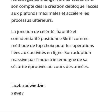
son compte dès la création débloque l’accès
aux plafonds maximales et accélère les
processus ultérieurs.
La jonction de célérité, fiabilité et
confidentialité positionne Skrill comme
méthode de top choix pour les opérations
liées aux activités en ligne. Son adoption
massive par l’industrie témoigne de sa
sécurité éprouvée au cours des années.
Liczba odwiedzin:
38987