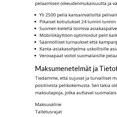
pelaamisen oikeudenmukaisuutta ja vas
Yli 2500 peliä kansainvälisiltä pelival
Pikaiset kotiutukset 24 tunnin tunnin
Suomen kielellä toimiva asiakaspalve
Mobiilikäyttöön optimoidut pelit kaikil
Säännölliset turnaukset että kampan
Kanta-asiakasohjelma uskollisille asi
Verovapaat voitot suomalaisille pelaa
Maksumenetelmät ja Tieto
Tiedämme, että sujuvat ja turvalliset
positiivista pelikokemusta. Sen takia o
maksutapoja, jotka auttavat suomalaisia
Maksuväline
Talletusrajat