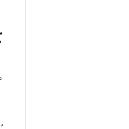
me
n
,
si
ia