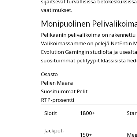
sijaitsevat turvallisissa tietokeskuksi
vaatimukset.
Monipuolinen Pelivalikoima
Pelikaanin pelivalikoima on rakennettu 
Valikoimassamme on pelejä NetEntin Mic
Evolution Gamingin studiolta ja usealta
suosituimmat pelityypit klassisista h
Osasto
Pelien Määrä
Suosituimmat Pelit
RTP-prosentti
Slotit
1800+
Star
Jackpot-
150+
Meg