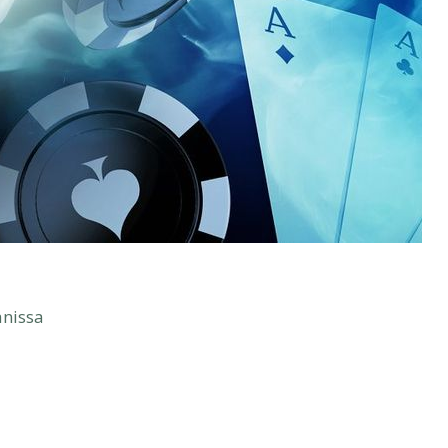
anissa