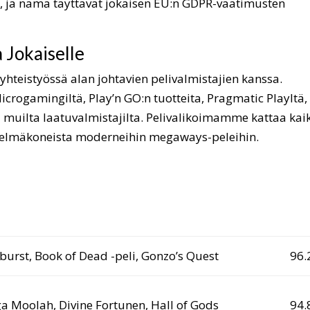
ssa, ja nämä täyttävät jokaisen EU:n GDPR-vaatimusten
 Jokaiselle
yhteistyössä alan johtavien pelivalmistajien kanssa.
rogamingiltä, Play’n GO:n tuotteita, Pragmatic Playltä,
 muilta laatuvalmistajilta. Pelivalikoimamme kattaa kai
edelmäkoneista moderneihin megaways-peleihin.
burst, Book of Dead -peli, Gonzo’s Quest
96
a Moolah, Divine Fortunen, Hall of Gods
94