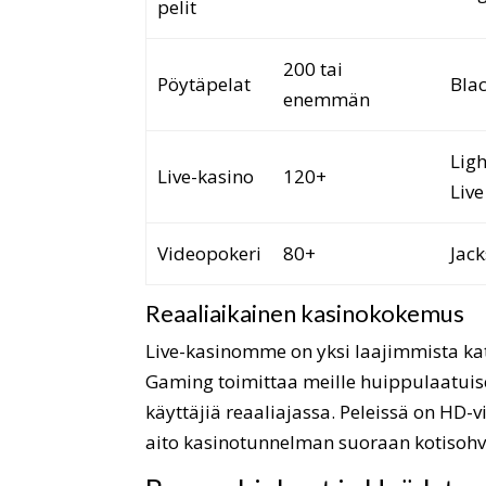
pelit
200 tai
Pöytäpelat
Blac
enemmän
Ligh
Live-kasino
120+
Live
Videopokeri
80+
Jack
Reaaliaikainen kasinokokemus
Live-kasinomme on yksi laajimmista kat
Gaming toimittaa meille huippulaatuiset
käyttäjiä reaaliajassa. Peleissä on HD-
aito kasinotunnelman suoraan kotisohva