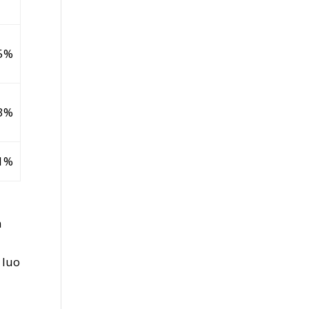
.5%
.3%
.1%
n
 luo