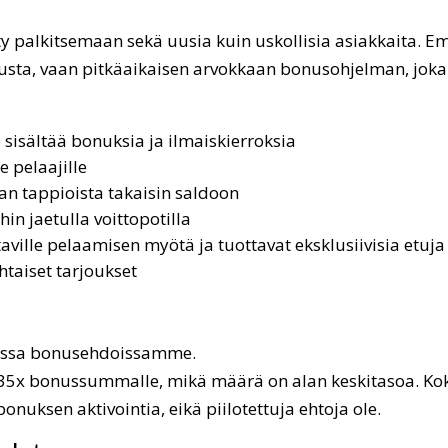
ty palkitsemaan sekä uusia kuin uskollisia asiakkaita. 
jousta, vaan pitkäaikaisen arvokkaan bonusohjelman, joka
e sisältää bonuksia ja ilmaiskierroksia
e pelaajille
an tappioista takaisin saldoon
hin jaetulla voittopotilla
taville pelaamisen myötä ja tuottavat eksklusiivisia etuja
taiset tarjoukset
issa bonusehdoissamme.
35x bonussummalle, mikä määrä on alan keskitasoa. Ko
nuksen aktivointia, eikä piilotettuja ehtoja ole.