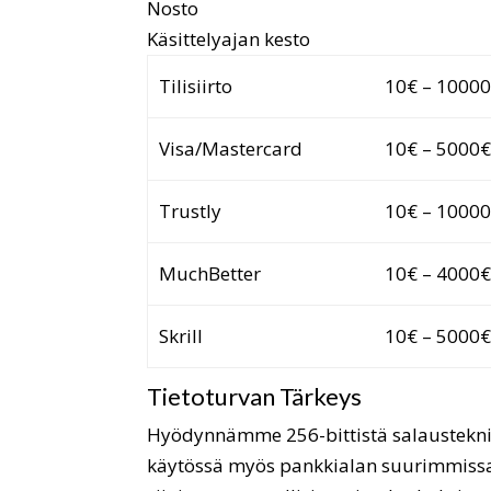
Nosto
Käsittelyajan kesto
Tilisiirto
10€ – 1000
Visa/Mastercard
10€ – 5000
Trustly
10€ – 1000
MuchBetter
10€ – 4000
Skrill
10€ – 5000
Tietoturvan Tärkeys
Hyödynnämme 256-bittistä salaustekni
käytössä myös pankkialan suurimmissa