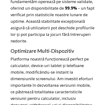
fundamentăm operează pe sisteme validate,
oferind un disponibilitate de
99.9%
– un fapt
verificat prin statisticile noastre lunare de
uptime. Această stabilitate excepțională
asigură că utilizatorii pot deschide profilurile
lor și pot participa la jocuri fără întreruperi
nedorite.
Optimizare Multi-Dispozitiv
Platforma noastră funcționează perfect pe
calculator, device-uri tablet și telefoane
mobile, modificându-se instant la
dimensiunile screenului. Am investit eforturi
importante în dezvoltarea versiunii mobile,
ce păstrează totalitatea caracteristicile
versiunii pentru calculator, inclusiv
depuneri, withdrawal-uri și disponibilitatea