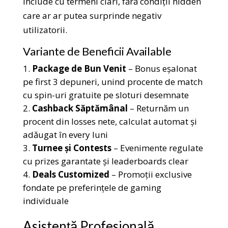
include cu termeni clari, fără condiții hidden
care ar ar putea surprinde negativ
utilizatorii.
Variante de Beneficii Available
Package de Bun Venit
– Bonus eșalonat
pe first 3 depuneri, unind procente de match
cu spin-uri gratuite pe sloturi desemnate
Cashback Săptămânal
– Returnăm un
procent din losses nete, calculat automat și
adăugat în every luni
Turnee și Contests
– Evenimente regulate
cu prizes garantate și leaderboards clear
Deals Customized
– Promoții exclusive
fondate pe preferințele de gaming
individuale
Asistență Profesională