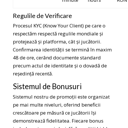
Regulile de Verificare
Procesul KYC (Know Your Client) pe care o
respectăm respectă regulile mondiale și
protejează și platforma, cât și jucătorii.
Confirmarea identității se termină în maxim
48 de ore, cerând documente standard
precum actul de identitate și o dovadă de
reședință recentă.
Sistemul de Bonusuri
Sistemul nostru de promoții este organizat
pe mai multe niveluri, oferind beneficii
crescătoare pe măsură ce jucătorii își
demonstrează fidelitatea. Fiecare bonus