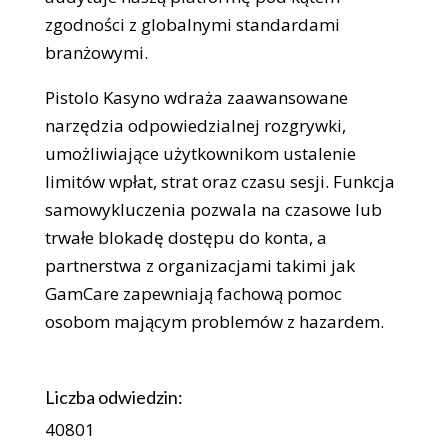
zgodności z globalnymi standardami
branżowymi.
Pistolo Kasyno wdraża zaawansowane
narzędzia odpowiedzialnej rozgrywki,
umożliwiające użytkownikom ustalenie
limitów wpłat, strat oraz czasu sesji. Funkcja
samowykluczenia pozwala na czasowe lub
trwałe blokadę dostępu do konta, a
partnerstwa z organizacjami takimi jak
GamCare zapewniają fachową pomoc
osobom mającym problemów z hazardem.
Liczba odwiedzin:
40801