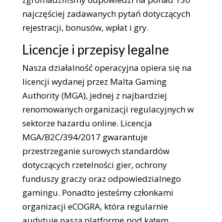
najczęściej zadawanych pytań dotyczących
rejestracji, bonusów, wpłat i gry.
Licencje i przepisy legalne
Nasza działalność operacyjna opiera się na
licencji wydanej przez Malta Gaming
Authority (MGA), jednej z najbardziej
renomowanych organizacji regulacyjnych w
sektorze hazardu online. Licencja
MGA/B2C/394/2017 gwarantuje
przestrzeganie surowych standardów
dotyczących rzetelności gier, ochrony
funduszy graczy oraz odpowiedzialnego
gamingu. Ponadto jesteśmy członkami
organizacji eCOGRA, która regularnie
audytuje naszą platformę pod kątem