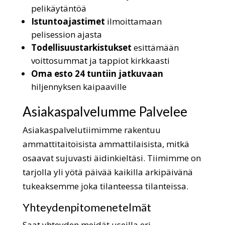
pelikäytäntöä
Istuntoajastimet
ilmoittamaan
pelisession ajasta
Todellisuustarkistukset
esittämään
voittosummat ja tappiot kirkkaasti
Oma esto 24 tuntiin jatkuvaan
hiljennyksen kaipaaville
Asiakaspalvelumme Palvelee
Asiakaspalvelutiimimme rakentuu
ammattitaitoisista ammattilaisista, mitkä
osaavat sujuvasti äidinkieltäsi. Tiimimme on
tarjolla yli yötä päivää kaikilla arkipäivänä
tukeaksemme joka tilanteessa tilanteissa.
Yhteydenpitomenetelmät
Saat yhteyden meidät useilla eri