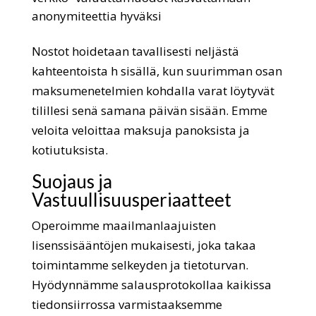
anonymiteettia hyväksi
Nostot hoidetaan tavallisesti neljästä
kahteentoista h sisällä, kun suurimman osan
maksumenetelmien kohdalla varat löytyvät
tilillesi senä samana päivän sisään. Emme
veloita veloittaa maksuja panoksista ja
kotiutuksista.
Suojaus ja
Vastuullisuusperiaatteet
Operoimme maailmanlaajuisten
lisenssisääntöjen mukaisesti, joka takaa
toimintamme selkeyden ja tietoturvan.
Hyödynnämme salausprotokollaa kaikissa
tiedonsiirrossa varmistaaksemme