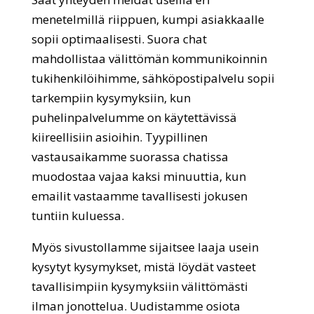
menetelmillä riippuen, kumpi asiakkaalle
sopii optimaalisesti. Suora chat
mahdollistaa välittömän kommunikoinnin
tukihenkilöihimme, sähköpostipalvelu sopii
tarkempiin kysymyksiin, kun
puhelinpalvelumme on käytettävissä
kiireellisiin asioihin. Tyypillinen
vastausaikamme suorassa chatissa
muodostaa vajaa kaksi minuuttia, kun
emailit vastaamme tavallisesti jokusen
tuntiin kuluessa.
Myös sivustollamme sijaitsee laaja usein
kysytyt kysymykset, mistä löydät vasteet
tavallisimpiin kysymyksiin välittömästi
ilman jonottelua. Uudistamme osiota