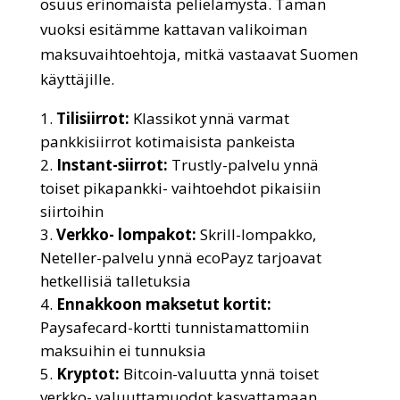
osuus erinomaista pelielämystä. Tämän
vuoksi esitämme kattavan valikoiman
maksuvaihtoehtoja, mitkä vastaavat Suomen
käyttäjille.
Tilisiirrot:
Klassikot ynnä varmat
pankkisiirrot kotimaisista pankeista
Instant-siirrot:
Trustly-palvelu ynnä
toiset pikapankki- vaihtoehdot pikaisiin
siirtoihin
Verkko- lompakot:
Skrill-lompakko,
Neteller-palvelu ynnä ecoPayz tarjoavat
hetkellisiä talletuksia
Ennakkoon maksetut kortit:
Paysafecard-kortti tunnistamattomiin
maksuihin ei tunnuksia
Kryptot:
Bitcoin-valuutta ynnä toiset
verkko- valuuttamuodot kasvattamaan