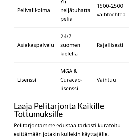
Yli
1500-2500
Pelivalikoima
neljätuhatta
vaihtoehtoa
peliä
24/7
Asiakaspalvelu
suomen
Rajallisesti
kielellä
MGA &
Lisenssi
Curacao-
Vaihtuu
lisenssi
Laaja Pelitarjonta Kaikille
Tottumuksille
Pelitarjontamme edustaa tarkasti kuratoitu
esittämään jotakin kullekin käyttäjälle.