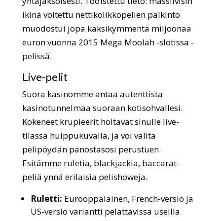
yhtäjaksoisesti. Todistettu tieto: massiivisin
ikinä voitettu nettikolikkopelien palkinto
muodostui jopa kaksikymmentä miljoonaa
euron vuonna 2015 Mega Moolah -slotissa -
pelissä.
Live-pelit
Suora kasinomme antaa autenttista
kasinotunnelmaa suoraan kotisohvallesi.
Kokeneet krupieerit hoitavat sinulle live-
tilassa huippukuvalla, ja voi valita
pelipöydän panostasosi perustuen.
Esitämme ruletia, blackjackia, baccarat-
peliä ynnä erilaisia pelishoweja.
Ruletti:
Eurooppalainen, French-versio ja
US-versio variantti pelattavissa useilla