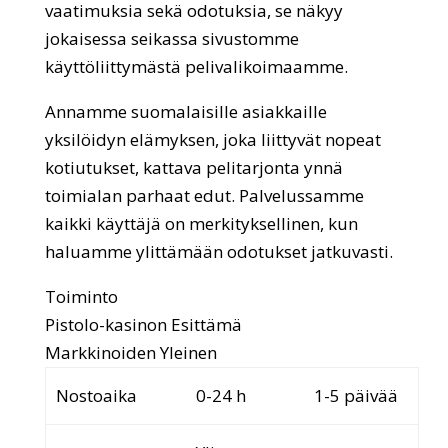
vaatimuksia sekä odotuksia, se näkyy
jokaisessa seikassa sivustomme
käyttöliittymästä pelivalikoimaamme.
Annamme suomalaisille asiakkaille
yksilöidyn elämyksen, joka liittyvät nopeat
kotiutukset, kattava pelitarjonta ynnä
toimialan parhaat edut. Palvelussamme
kaikki käyttäjä on merkityksellinen, kun
haluamme ylittämään odotukset jatkuvasti.
Toiminto
Pistolo-kasinon Esittämä
Markkinoiden Yleinen
Nostoaika
0-24 h
1-5 päivää