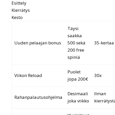
Esittely
Kierrätys
Kesto
Täysi
saakka
Uuden pelaajan bonus
500 sekä
35-kertaa
200 free
spiniä
Puolet
Viikon Reload
30x
jopa 200€
Desimaali
Ilman
Rahanpalautusohjelma
joka viikko
kierrätyst