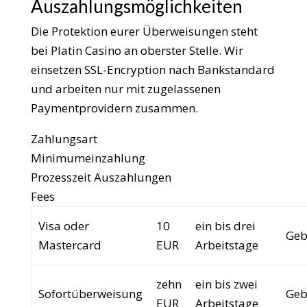
Auszahlungsmöglichkeiten
Die Protektion eurer Überweisungen steht
bei Platin Casino an oberster Stelle. Wir
einsetzen SSL-Encryption nach Bankstandard
und arbeiten nur mit zugelassenen
Paymentprovidern zusammen.
Zahlungsart
Minimumeinzahlung
Prozesszeit Auszahlungen
Fees
Visa oder
10
ein bis drei
Geb
Mastercard
EUR
Arbeitstage
zehn
ein bis zwei
Sofortüberweisung
Geb
EUR
Arbeitstage