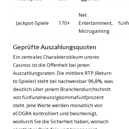
Net
Jackpot-Spiele
170+
Entertainment,
fün
Microgaming
Geprüfte Auszahlungsquoten
Ein zentrales Charakteristikum unsres
Casinos ist die Offenheit bei jenen
Auszahlungsraten. Die mittlere RTP (Return
to Spieler) steht bei nachweisbar 96,8%, was
deutlich über jenem Branchendurchschnitt
von fünfundneunzigkommafünfprozent
steht. Jene Werte werden monatlich von
eCOGRA kontrolliert und bescheinigt,
wodurch Sie die Sicherheit haben, wonach