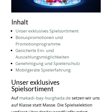
Inhalt
Unser exklusives Spielsortiment
Bonuspromotionen und
Promotionprogramme
Gesicherte Ein- und
Auszahlungsmöglichkeiten
Genehmigung und Spielerschutz
Mobilgeräte Spielerfahrung
Unser exklusives
Spielsortiment
Auf
makadi-bay-hurghada.de
setzen wir uns
auf Klasse statt Masse. Die Spielselektion
umfasst über dreitausendfünfhundert