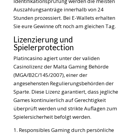
Identifikationsprüfung werden die meisten
Auszahlungsanträge innerhalb von 24
Stunden prozessiert. Bei E-Wallets erhalten
Sie eure Gewinne oft noch am gleichen Tag.
Lizenzierung und
Spielerprotection
Platincasino agiert unter der validen
Casinolizenz der Malta Gaming Behörde
(MGA/B2C/145/2007), einer der
angesehensten Regulierungsbehörden der
Sparte. Diese Lizenz garantiert, dass jegliche
Games kontinuierlich auf Gerechtigkeit
überprüft werden und strikte Auflagen zum
Spielersicherheit befolgt werden.
Responsibles Gaming durch persönliche