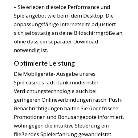
– Sie erleben dieselbe Performance und
Spielangebot wie beim dem Desktop. Die
anpassungsfähige Internetseite adjustiert
sich selbsttätig an deine Bildschirmgröße an,
ohne dass ein separater Download
notwendig ist.
Optimierte Leistung
Die Mobilgeräte- Ausgabe unsres
Spielcasinos lädt dank modernster
Verdichtungstechnologie auch bei
geringeren Onlineverbindungen rasch. Push-
Benachrichtigungen halten Sie über frische
Promotionen und Bonusangebote informiert,
wohingegen die intuitive Steuerung ein
fließendes Spielerfahrung gewährleistet.