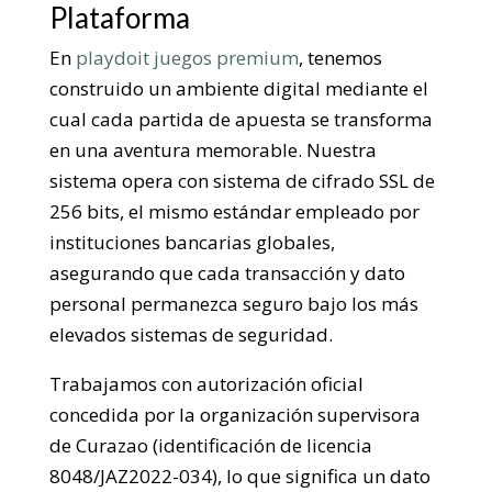
Plataforma
En
playdoit juegos premium
, tenemos
construido un ambiente digital mediante el
cual cada partida de apuesta se transforma
en una aventura memorable. Nuestra
sistema opera con sistema de cifrado SSL de
256 bits, el mismo estándar empleado por
instituciones bancarias globales,
asegurando que cada transacción y dato
personal permanezca seguro bajo los más
elevados sistemas de seguridad.
Trabajamos con autorización oficial
concedida por la organización supervisora
de Curazao (identificación de licencia
8048/JAZ2022-034), lo que significa un dato