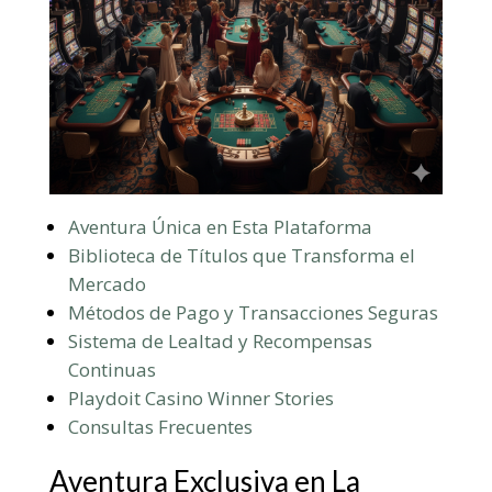
Aventura Única en Esta Plataforma
Biblioteca de Títulos que Transforma el
Mercado
Métodos de Pago y Transacciones Seguras
Sistema de Lealtad y Recompensas
Continuas
Playdoit Casino Winner Stories
Consultas Frecuentes
Aventura Exclusiva en La