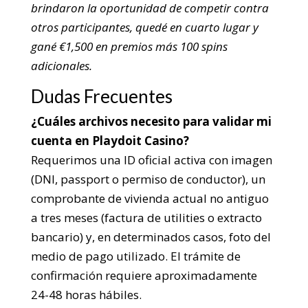
brindaron la oportunidad de competir contra
otros participantes, quedé en cuarto lugar y
gané €1,500 en premios más 100 spins
adicionales.
Dudas Frecuentes
¿Cuáles archivos necesito para validar mi
cuenta en Playdoit Casino?
Requerimos una ID oficial activa con imagen
(DNI, passport o permiso de conductor), un
comprobante de vivienda actual no antiguo
a tres meses (factura de utilities o extracto
bancario) y, en determinados casos, foto del
medio de pago utilizado. El trámite de
confirmación requiere aproximadamente
24-48 horas hábiles.