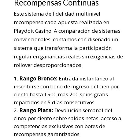
Recompensas Continuas
Este sistema de fidelidad multinivel
recompensa cada apuesta realizada en
Playdoit Casino. A comparación de sistemas
convencionales, contamos con diseñado un
sistema que transforma la participación
regular en ganancias reales sin exigencias de
rollover desproporcionados.
Rango Bronce:
Entrada instantáneo al
inscribirse con bono de ingreso del cien por
ciento hasta €500 más 200 spins gratis
repartidos en 5 días consecutivos
Rango Plata:
Devolución semanal del
cinco por ciento sobre saldos netas, acceso a
competencias exclusivos con botes de
recompensas garantizados