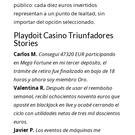
público: cada diez euros invertidos
representan a un punto de lealtad, sin
importar del opción seleccionado.
Playdoit Casino Triunfadores
Stories
Carlos M.
Conseguí 47320 EUR participando
en Mega Fortune en mi tercer depósito, el
trámite de retiro fue finalizado en bajo de 18
horas y ahora soy miembro Oro.
Valentina R.
Después de usar el reembolso
semanal, recibí ochocientos noventa euros que
aposté en blackjack en live y acabé cerrando el
ciclo con utilidades netas de tres mil doscientos
euros.
Javier P.
Los eventos de máquinas me