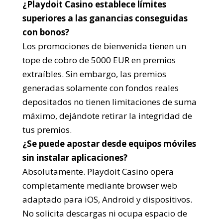
¿Playdoit Casino establece límites
superiores a las ganancias conseguidas
con bonos?
Los promociones de bienvenida tienen un
tope de cobro de 5000 EUR en premios
extraíbles. Sin embargo, las premios
generadas solamente con fondos reales
depositados no tienen limitaciones de suma
máximo, dejándote retirar la integridad de
tus premios.
¿Se puede apostar desde equipos móviles
sin instalar aplicaciones?
Absolutamente. Playdoit Casino opera
completamente mediante browser web
adaptado para iOS, Android y dispositivos.
No solicita descargas ni ocupa espacio de