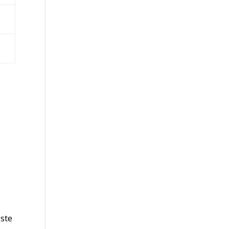
e
ste