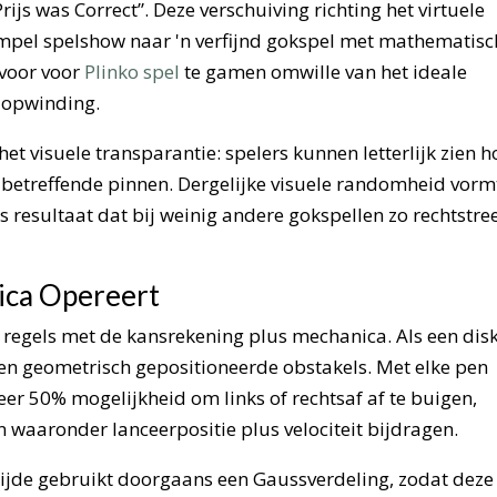
js was Correct”. Deze verschuiving richting het virtuele
mpel spelshow naar 'n verfijnd gokspel met mathematisc
rvoor voor
Plinko spel
te gamen omwille van het ideale
 opwinding.
et visuele transparantie: spelers kunnen letterlijk zien h
f betreffende pinnen. Dergelijke visuele randomheid vorm
 resultaat dat bij weinig andere gokspellen zo rechtstre
ica Opereert
e regels met de kansrekening plus mechanica. Als een dis
en geometrisch gepositioneerde obstakels. Met elke pen
eer 50% mogelijkheid om links of rechtsaf af te buigen,
n waaronder lanceerpositie plus velociteit bijdragen.
ijde gebruikt doorgaans een Gaussverdeling, zodat deze