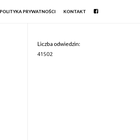
F
POLITYKA PRYWATNOŚCI
KONTAKT
B
Liczba odwiedzin:
41502