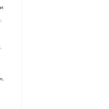
et
;
.
n,