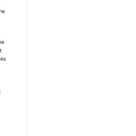
he
oe
t
eks
k