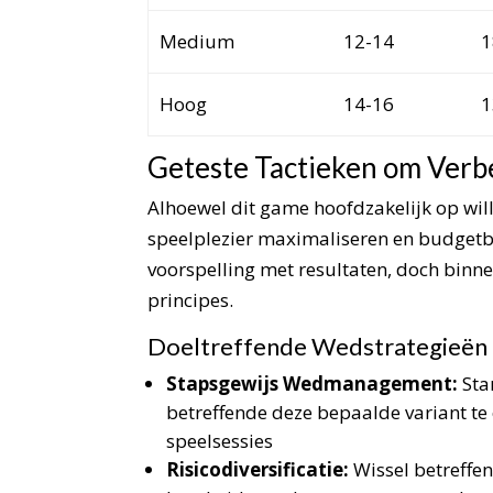
Medium
12-14
1
Hoog
14-16
1
Geteste Tactieken om Verb
Alhoewel dit game hoofdzakelijk op wil
speelplezier maximaliseren en budgetbeh
voorspelling met resultaten, doch binn
principes.
Doeltreffende Wedstrategieën
Stapsgewijs Wedmanagement:
Star
betreffende deze bepaalde variant te
speelsessies
Risicodiversificatie:
Wissel betreffen