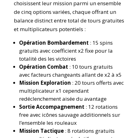
choisissent leur mission parmi un ensemble
de cinq options variées, chaque offrant un
balance distinct entre total de tours gratuites
et multiplicateurs potentiels :
Opération Bombardement
: 15 spins
gratuits avec coefficient x2 fixe pour la
totalité des les victoires
Opération Combat
: 10 tours gratuits
avec facteurs changeants allant de x2 à x5
Mission Exploration
: 20 tours offerts avec
multiplicateur x1 cependant
redéclenchement aisée du avantage
Sortie Accompagnement
: 12 rotations
free avec icônes sauvage additionnels sur
l’ensemble les rouleaux
Mission Tactique
: 8 rotations gratuits