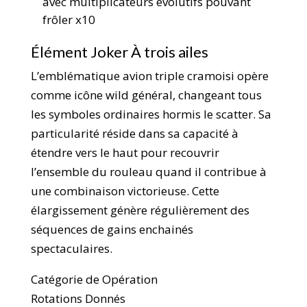
avec multiplicateurs évolutifs pouvant
frôler x10
Élément Joker À trois ailes
L’emblématique avion triple cramoisi opère
comme icône wild général, changeant tous
les symboles ordinaires hormis le scatter. Sa
particularité réside dans sa capacité à
étendre vers le haut pour recouvrir
l’ensemble du rouleau quand il contribue à
une combinaison victorieuse. Cette
élargissement génère régulièrement des
séquences de gains enchainés
spectaculaires.
Catégorie de Opération
Rotations Donnés