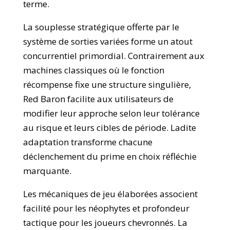
terme.
La souplesse stratégique offerte par le
système de sorties variées forme un atout
concurrentiel primordial. Contrairement aux
machines classiques où le fonction
récompense fixe une structure singulière,
Red Baron facilite aux utilisateurs de
modifier leur approche selon leur tolérance
au risque et leurs cibles de période. Ladite
adaptation transforme chacune
déclenchement du prime en choix réfléchie
marquante.
Les mécaniques de jeu élaborées associent
facilité pour les néophytes et profondeur
tactique pour les joueurs chevronnés. La