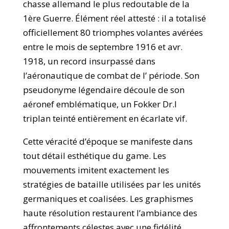
chasse allemand le plus redoutable de la
1ère Guerre. Élément réel attesté : il a totalisé
officiellement 80 triomphes volantes avérées
entre le mois de septembre 1916 et avr.
1918, un record insurpassé dans
l’aéronautique de combat de l’ période. Son
pseudonyme légendaire découle de son
aéronef emblématique, un Fokker Dr.I
triplan teinté entièrement en écarlate vif.
Cette véracité d’époque se manifeste dans
tout détail esthétique du game. Les
mouvements imitent exactement les
stratégies de bataille utilisées par les unités
germaniques et coalisées. Les graphismes
haute résolution restaurent l’ambiance des
affrontements célestes avec une fidélité