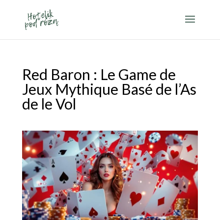
Red Baron : Le Game de
Jeux Mythique Basé de l’As
de le Vol