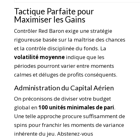
Tactique Parfaite pour
Maximiser les Gains
Contrôler Red Baron exige une stratégie
rigoureuse basée sur la maîtrise des chances
et la contrôle disciplinée du fonds. La
volatilité moyenne
indique que les
périodes pourront varier entre moments
calmes et déluges de profits conséquents.
Administration du Capital Aérien
On préconisons de diviser votre budget
global en
100 unités minimales de pari
.
Une telle approche procure suffisamment de
spins pour franchir les moments de variance
inhérente du jeu. Abstenez-vous