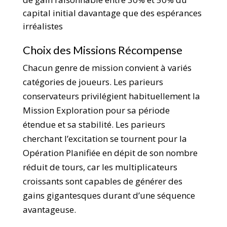
capital initial davantage que des espérances
irréalistes
Choix des Missions Récompense
Chacun genre de mission convient à variés
catégories de joueurs. Les parieurs
conservateurs privilégient habituellement la
Mission Exploration pour sa période
étendue et sa stabilité. Les parieurs
cherchant l’excitation se tournent pour la
Opération Planifiée en dépit de son nombre
réduit de tours, car les multiplicateurs
croissants sont capables de générer des
gains gigantesques durant d’une séquence
avantageuse.