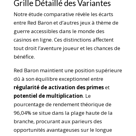
Grille Détaillé des Variantes
Notre étude comparative révèle les écarts
entre Red Baron et d’autres jeux à thème de
guerre accessibles dans le monde des
casinos en ligne. Ces distinctions affectent
tout droit l’aventure joueur et les chances de
bénéfice.
Red Baron maintient une position supérieure
dû à son équilibre exceptionnel entre
régularité de activation des primes
et
potentiel de multiplication
. Le
pourcentage de rendement théorique de
96,04% se situe dans la plage haute de la
branche, procurant aux parieurs des
opportunités avantageuses sur le longue