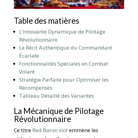
Table des matières
L’innovante Dynamique de Pilotage
Révolutionnaire
Le Récit Authentique du Commandant
Écarlate
Fonctionnalités Spéciales en Combat
Volant
Stratégie Parfaite pour Optimiser les
Récompenses
Tableau Détaillé des Variantes
La Mécanique de Pilotage
Révolutionnaire
Ce titre
Red Baron slot
emmène les