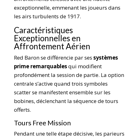
exceptionnelle, emmenant les joueurs dans
les airs turbulents de 1917.
Caractéristiques
Exceptionnelles en
Affrontement Aérien
Red Baron se différencie par ses
systèmes
prime remarquables
qui modifient
profondément la session de partie. La option
centrale s’active quand trois symboles
scatter se manifestent ensemble sur les
bobines, déclenchant la séquence de tours
offerts.
Tours Free Mission
Pendant une telle étape décisive, les parieurs