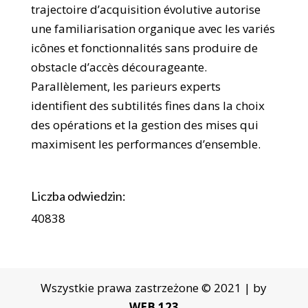
trajectoire d’acquisition évolutive autorise
une familiarisation organique avec les variés
icônes et fonctionnalités sans produire de
obstacle d’accès décourageante.
Parallèlement, les parieurs experts
identifient des subtilités fines dans la choix
des opérations et la gestion des mises qui
maximisent les performances d’ensemble.
Liczba odwiedzin:
40838
Wszystkie prawa zastrzeżone © 2021 | by
WEB 123