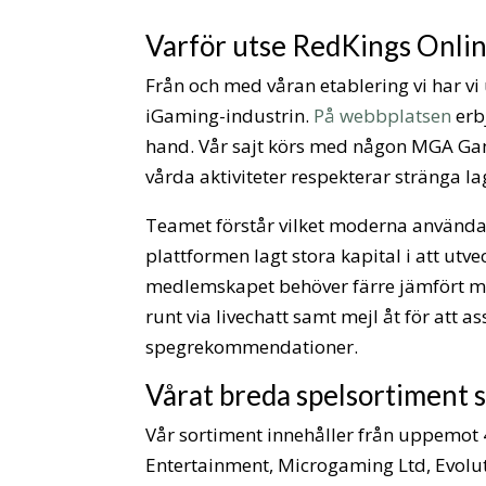
Varför utse RedKings Onlin
Från och med våran etablering vi har vi
iGaming-industrin.
På webbplatsen
erb
hand. Vår sajt körs med någon MGA Gami
vårda aktiviteter respekterar stränga l
Teamet förstår vilket moderna användar
plattformen lagt stora kapital i att utv
medlemskapet behöver färre jämfört med
runt via livechatt samt mejl åt för att as
spegrekommendationer.
Vårat breda spelsortiment s
Vår sortiment innehåller från uppemot 
Entertainment, Microgaming Ltd, Evolut