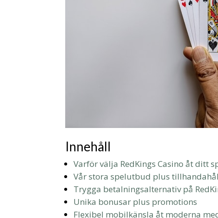
Innehåll
Varför välja RedKings Casino åt ditt 
Vår stora spelutbud plus tillhandahå
Trygga betalningsalternativ på RedK
Unika bonusar plus promotions
Flexibel mobilkänsla åt moderna m