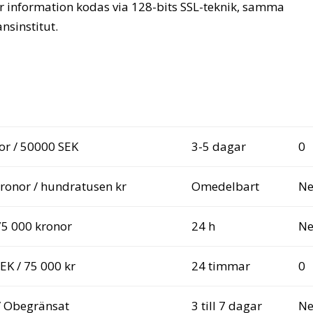
information kodas via 128-bits SSL-teknik, samma
nsinstitut.
or / 50000 SEK
3-5 dagar
0
ronor / hundratusen kr
Omedelbart
Ne
75 000 kronor
24 h
Ne
EK / 75 000 kr
24 timmar
0
/ Obegränsat
3 till 7 dagar
Ne