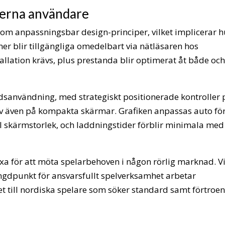
derna användare
om anpassningsbar design-principer, vilket implicerar h
er blir tillgängliga omedelbart via nätläsaren hos
allation krävs, plus prestanda blir optimerat åt både oc
dsanvändning, med strategiskt positionerade kontroller 
iv även på kompakta skärmar. Grafiken anpassas auto för 
äl skärmstorlek, och laddningstider förblir minimala med
äxa för att möta spelarbehoven i någon rörlig marknad. V
ngdpunkt för ansvarsfullt spelverksamhet arbetar
t till nordiska spelare som söker standard samt förtroe