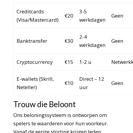
Creditcards
3-5
€20
Geen
(Visa/Mastercard)
werkdagen
2-4
Banktransfer
€30
Geen
werkdagen
Cryptocurrency
€15
1-2 u
Netwerkk
E-wallets (Skrill,
Direct – 12
€10
Geen
Neteller)
uur
Trouw die Beloont
Ons beloningssysteem is ontworpen om
spelers te waarderen voor hun voorkeur.
Vanaf de eerste storting krijgen leden