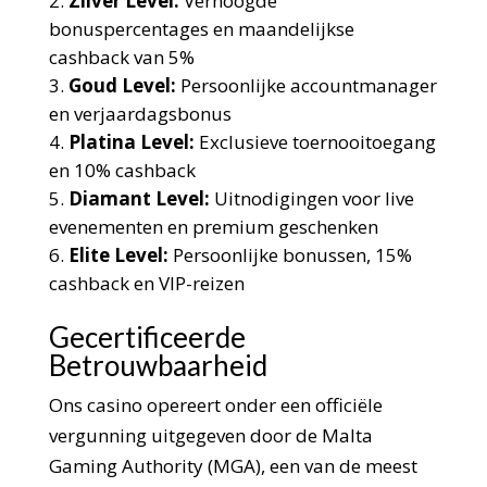
Zilver Level:
Verhoogde
bonuspercentages en maandelijkse
cashback van 5%
Goud Level:
Persoonlijke accountmanager
en verjaardagsbonus
Platina Level:
Exclusieve toernooitoegang
en 10% cashback
Diamant Level:
Uitnodigingen voor live
evenementen en premium geschenken
Elite Level:
Persoonlijke bonussen, 15%
cashback en VIP-reizen
Gecertificeerde
Betrouwbaarheid
Ons casino opereert onder een officiële
vergunning uitgegeven door de Malta
Gaming Authority (MGA), een van de meest