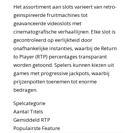
Het assortiment aan slots varieert van retro-
geïnspireerde fruitmachines tot
geavanceerde videoslots met
cinematografische verhaallijnen. Elke slot is
gecontroleerd op eerlijkheid door
onafhankelijke instanties, waarbij de Return
to Player (RTP) percentages transparant
worden getoond. Spelers kunnen kiezen uit
games met progressive jackpots, waarbij
prijzenpotten toenemen tot enorme
bedragen.
Spelcategorie
Aantal Titels
Gemiddeld RTP
Populairste Feature