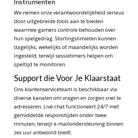
Instrumenten
We nemen onze verantwoordelijkheid serieus
door uitgebreide tools aan te bieden
waarmee gamers controle behouden over
hun spelgedrag. Stortingslimieten kunnen
dagelijks, wekelijks of maandelijks worden
ingesteld, terwijl sessietimers helpen om
speltijd te monitoren.
Support die Voor Je Klaarstaat
Ons klantenserviceteam is beschikbaar via
diverse kanalen om vragen en zorgen snel te
adresseren. Live chat functioneert 24/7 met
gemiddelde responstijden onder twee
minuten, terwijl e-mailondersteuning binnen
zes uur antwoord biedt.