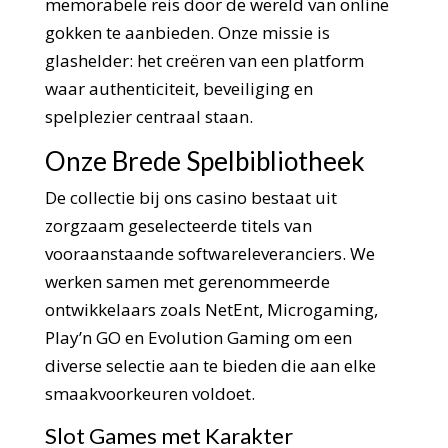
memorabele reis door de wereld van online
gokken te aanbieden. Onze missie is
glashelder: het creëren van een platform
waar authenticiteit, beveiliging en
spelplezier centraal staan.
Onze Brede Spelbibliotheek
De collectie bij ons casino bestaat uit
zorgzaam geselecteerde titels van
vooraanstaande softwareleveranciers. We
werken samen met gerenommeerde
ontwikkelaars zoals NetEnt, Microgaming,
Play’n GO en Evolution Gaming om een
diverse selectie aan te bieden die aan elke
smaakvoorkeuren voldoet.
Slot Games met Karakter