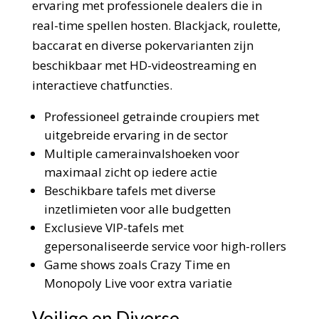
ervaring met professionele dealers die in
real-time spellen hosten. Blackjack, roulette,
baccarat en diverse pokervarianten zijn
beschikbaar met HD-videostreaming en
interactieve chatfuncties.
Professioneel getrainde croupiers met
uitgebreide ervaring in de sector
Multiple camerainvalshoeken voor
maximaal zicht op iedere actie
Beschikbare tafels met diverse
inzetlimieten voor alle budgetten
Exclusieve VIP-tafels met
gepersonaliseerde service voor high-rollers
Game shows zoals Crazy Time en
Monopoly Live voor extra variatie
Veilige en Diverse