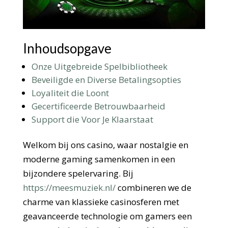
Inhoudsopgave
Onze Uitgebreide Spelbibliotheek
Beveiligde en Diverse Betalingsopties
Loyaliteit die Loont
Gecertificeerde Betrouwbaarheid
Support die Voor Je Klaarstaat
Welkom bij ons casino, waar nostalgie en
moderne gaming samenkomen in een
bijzondere spelervaring. Bij
https://meesmuziek.nl/
combineren we de
charme van klassieke casinosferen met
geavanceerde technologie om gamers een