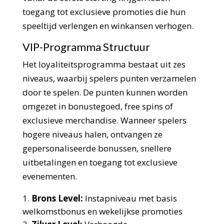
toegang tot exclusieve promoties die hun
speeltijd verlengen en winkansen verhogen.
VIP-Programma Structuur
Het loyaliteitsprogramma bestaat uit zes
niveaus, waarbij spelers punten verzamelen
door te spelen. De punten kunnen worden
omgezet in bonustegoed, free spins of
exclusieve merchandise. Wanneer spelers
hogere niveaus halen, ontvangen ze
gepersonaliseerde bonussen, snellere
uitbetalingen en toegang tot exclusieve
evenementen.
Brons Level:
Instapniveau met basis
welkomstbonus en wekelijkse promoties