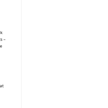
sk
ts –
de
,
at