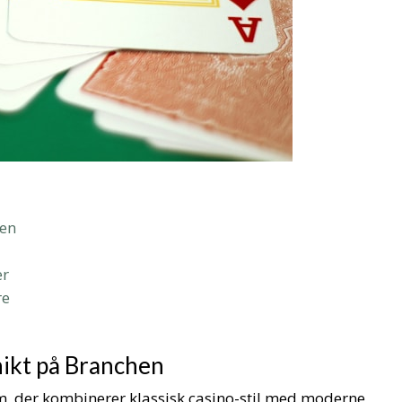
nen
er
re
ikt på Branchen
orm, der kombinerer klassisk casino-stil med moderne