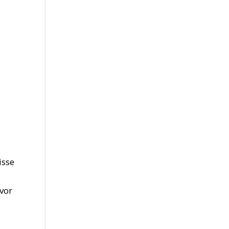
isse
hvor