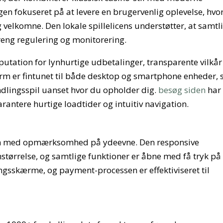
gen fokuseret på at levere en brugervenlig oplevelse, hvo
g velkomne. Den lokale spillelicens understøtter, at samtl
treng regulering og monitorering.
reputation for lynhurtige udbetalinger, transparente vilkår
tform er fintunet til både desktop og smartphone enheder,
ndlingsspil uanset hvor du opholder dig.
besøg siden
har
arantere hurtige loadtider og intuitiv navigation.
en med opmærksomhed på ydeevne. Den responsive
rmstørrelse, og samtlige funktioner er åbne med få tryk på
ingsskærme, og payment-processen er effektiviseret til