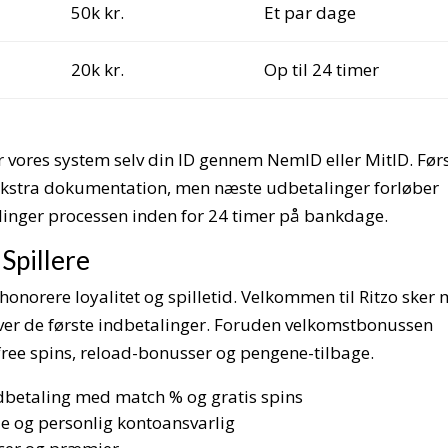
50k kr.
Et par dage
20k kr.
Op til 24 timer
er vores system selv din ID gennem NemID eller MitID. Før
 ekstra dokumentation, men næste udbetalinger forløber
alinger processen inden for 24 timer på bankdage.
 Spillere
honorere loyalitet og spilletid. Velkommen til Ritzo sker
ver de første indbetalinger. Foruden velkomstbonussen
ree spins, reload-bonusser og pengene-tilbage.
ndbetaling med match % og gratis spins
e og personlig kontoansvarlig