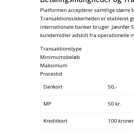
Platformen accepterer samtlige større 
Transaktionssikkerheden er etableret 
internationale banker bruger. Jævnfør 
kundemidler adskilt fra operationelle m
Transaktionstype
Minimumsbeløb
Maksimum
Procestid
Dankort
50,-
MP
50 kr.
Kreditkort
100 kroner