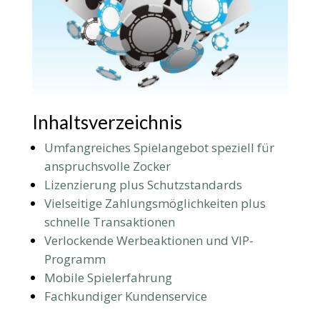
Inhaltsverzeichnis
Umfangreiches Spielangebot speziell für
anspruchsvolle Zocker
Lizenzierung plus Schutzstandards
Vielseitige Zahlungsmöglichkeiten plus
schnelle Transaktionen
Verlockende Werbeaktionen und VIP-
Programm
Mobile Spielerfahrung
Fachkundiger Kundenservice