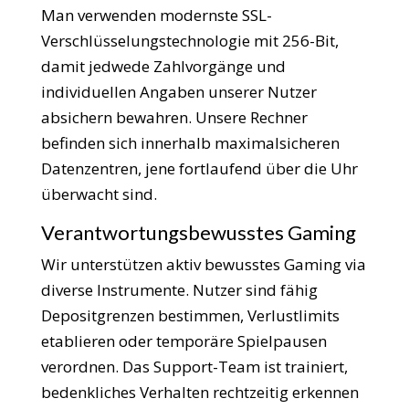
Man verwenden modernste SSL-
Verschlüsselungstechnologie mit 256-Bit,
damit jedwede Zahlvorgänge und
individuellen Angaben unserer Nutzer
absichern bewahren. Unsere Rechner
befinden sich innerhalb maximalsicheren
Datenzentren, jene fortlaufend über die Uhr
überwacht sind.
Verantwortungsbewusstes Gaming
Wir unterstützen aktiv bewusstes Gaming via
diverse Instrumente. Nutzer sind fähig
Depositgrenzen bestimmen, Verlustlimits
etablieren oder temporäre Spielpausen
verordnen. Das Support-Team ist trainiert,
bedenkliches Verhalten rechtzeitig erkennen