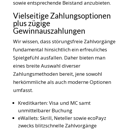
sowie entsprechende Beistand anzubieten.
Vielseitige Zahlungsoptionen
plus zügige
Gewinnauszahlungen
Wir wissen, dass störungsfreie Zahlvorgänge
fundamental hinsichtlich ein erfreuliches
Spielgefühl ausfallen. Daher bieten man
eines breite Auswahl diverser
Zahlungsmethoden bereit, jene sowohl
herkömmliche als auch moderne Optionen
umfasst.
Kreditkarten: Visa und MC samt
unmittelbarer Buchung
eWallets: Skrill, Neteller sowie ecoPayz
zwecks blitzschnelle Zahlvorgänge