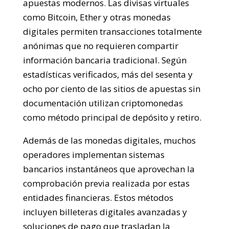
apuestas modernos. Las divisas virtuales
como Bitcoin, Ether y otras monedas
digitales permiten transacciones totalmente
anónimas que no requieren compartir
información bancaria tradicional. Según
estadísticas verificados, más del sesenta y
ocho por ciento de las sitios de apuestas sin
documentación utilizan criptomonedas
como método principal de depósito y retiro.
Además de las monedas digitales, muchos
operadores implementan sistemas
bancarios instantáneos que aprovechan la
comprobación previa realizada por estas
entidades financieras. Estos métodos
incluyen billeteras digitales avanzadas y
soluciones de pago que trasladan la