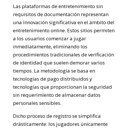
Las plataformas de entretenimiento sin
requisitos de documentación representan
una innovación significativa en el ámbito del
entretenimiento online. Estos sitios permiten
a los usuarios comenzar a jugar
inmediatamente, eliminando los
procedimientos tradicionales de verificación
de identidad que suelen demorar varios
tiempos. La metodología se basa en
tecnologías de pago distribuidos y
tecnologías que proporcionan la seguridad
sin requerimiento de almacenar datos
personales sensibles.
Dicho proceso de registro se simplifica
drásticamente: los jugadores únicamente