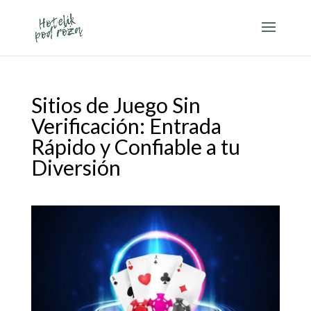
Sitios de Juego Sin
Verificación: Entrada
Rápido y Confiable a tu
Diversión