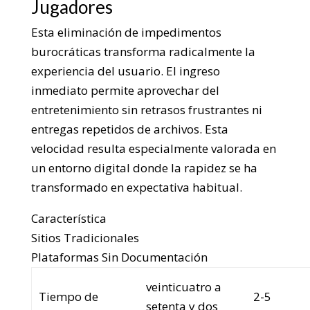
Jugadores
Esta eliminación de impedimentos
burocráticas transforma radicalmente la
experiencia del usuario. El ingreso
inmediato permite aprovechar del
entretenimiento sin retrasos frustrantes ni
entregas repetidos de archivos. Esta
velocidad resulta especialmente valorada en
un entorno digital donde la rapidez se ha
transformado en expectativa habitual.
Característica
Sitios Tradicionales
Plataformas Sin Documentación
veinticuatro a
Tiempo de
2-5
setenta y dos