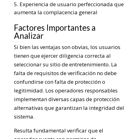
Experiencia de usuario perfeccionada que
aumenta la complacencia general
Factores Importantes a
Analizar
Si bien las ventajas son obvias, los usuarios
tienen que ejercer diligencia correcta al
seleccionar su sitio de entretenimiento. La
falta de requisitos de verificación no debe
confundirse con falta de protección o
legitimidad. Los operadores responsables
implementan diversas capas de protección
alternativas que garantizan la integridad del
sistema.
Resulta fundamental verificar que el