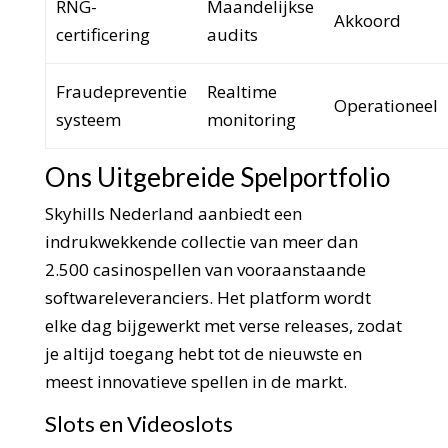
RNG-
Maandelijkse
Akkoord
certificering
audits
Fraudepreventie
Realtime
Operationeel
systeem
monitoring
Ons Uitgebreide Spelportfolio
Skyhills Nederland aanbiedt een
indrukwekkende collectie van meer dan
2.500 casinospellen van vooraanstaande
softwareleveranciers. Het platform wordt
elke dag bijgewerkt met verse releases, zodat
je altijd toegang hebt tot de nieuwste en
meest innovatieve spellen in de markt.
Slots en Videoslots