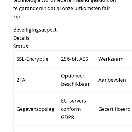
te garanderen dat al onze uitkomsten fair
zijn.
Beveiligingsaspect
Details
Status
SSL-Encryptie
256-bit AES
Werkzaam
Optioneel
2FA
Aanbevolen
beschikbaar
EU-servers
Gegevensopslag
conform
Gecertificeerd
GDPR