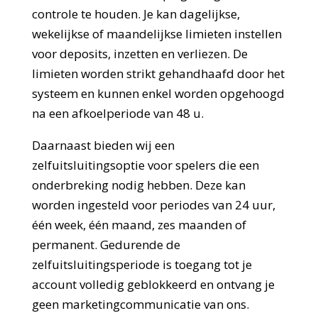
controle te houden. Je kan dagelijkse,
wekelijkse of maandelijkse limieten instellen
voor deposits, inzetten en verliezen. De
limieten worden strikt gehandhaafd door het
systeem en kunnen enkel worden opgehoogd
na een afkoelperiode van 48 u.
Daarnaast bieden wij een
zelfuitsluitingsoptie voor spelers die een
onderbreking nodig hebben. Deze kan
worden ingesteld voor periodes van 24 uur,
één week, één maand, zes maanden of
permanent. Gedurende de
zelfuitsluitingsperiode is toegang tot je
account volledig geblokkeerd en ontvang je
geen marketingcommunicatie van ons.