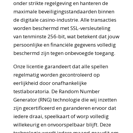
onder strikte regelgeving en hanteren de
maximale beveiligingsstandaarden binnen
de digitale casino-industrie. Alle transacties
worden beschermd met SSL-versleuteling
van tenminste 256-bit, wat betekent dat jouw
persoonlijke en financiële gegevens volledig
beschermd zijn tegen onbevoegde toegang.
Onze licentie garandeert dat alle spellen
regelmatig worden gecontroleerd op
eerlijkheid door onafhankelijke
testlaboratoria. De Random Number
Generator (RNG) technologie die wij inzetten
zijn gecertificeerd en garanderen ervoor dat
iedere draai, speelkaart of worp volledig
willekeurig en onvoorspelbaar blijft. Deze
technologie wordt iedere maand geaudit om