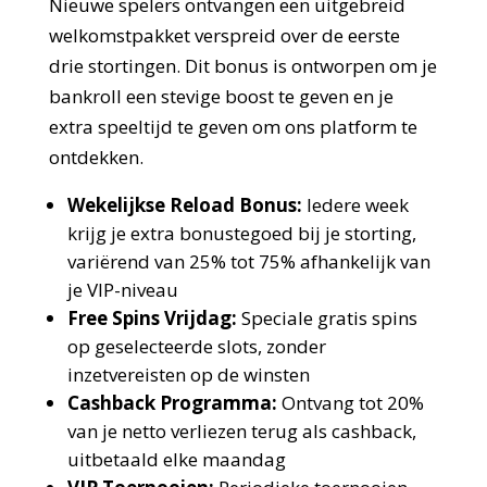
Nieuwe spelers ontvangen een uitgebreid
welkomstpakket verspreid over de eerste
drie stortingen. Dit bonus is ontworpen om je
bankroll een stevige boost te geven en je
extra speeltijd te geven om ons platform te
ontdekken.
Wekelijkse Reload Bonus:
Iedere week
krijg je extra bonustegoed bij je storting,
variërend van 25% tot 75% afhankelijk van
je VIP-niveau
Free Spins Vrijdag:
Speciale gratis spins
op geselecteerde slots, zonder
inzetvereisten op de winsten
Cashback Programma:
Ontvang tot 20%
van je netto verliezen terug als cashback,
uitbetaald elke maandag