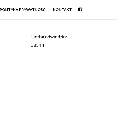
F
POLITYKA PRYWATNOŚCI
KONTAKT
B
Liczba odwiedzin:
38514