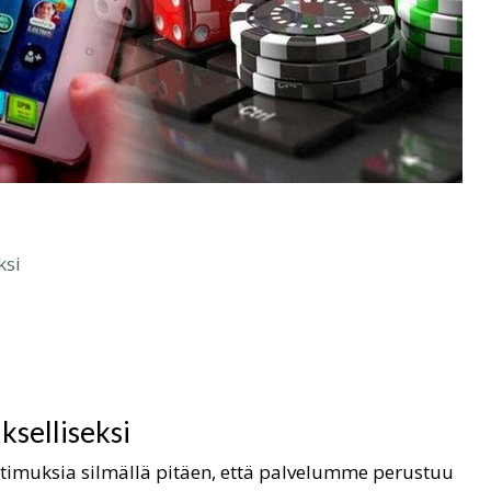
ksi
kselliseksi
aatimuksia silmällä pitäen, että palvelumme perustuu