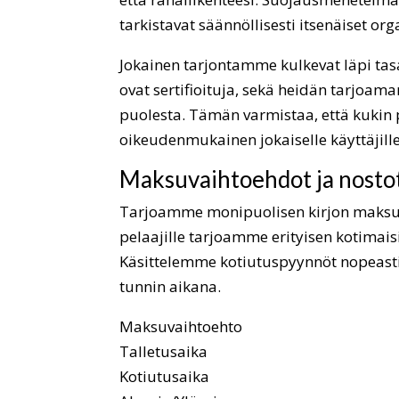
tarkistavat säännöllisesti itsenäiset org
Jokainen tarjontamme kulkevat läpi t
ovat sertifioituja, sekä heidän tarjoam
puolesta. Tämän varmistaa, että kukin 
oikeudenmukainen jokaiselle käyttäjille
Maksuvaihtoehdot ja nosto
Tarjoamme monipuolisen kirjon maksuvaih
pelaajille tarjoamme erityisen kotimais
Käsittelemme kotiutuspyynnöt nopeasti,
tunnin aikana.
Maksuvaihtoehto
Talletusaika
Kotiutusaika