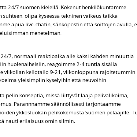
tta 24/7 suomen kielellä. Kokenut henkilökuntamme
 suhteen, olipa kyseessä tekninen vaikeus taikka
me apua live-chatin, sähköpostin että soittojen avulla, e
mieluisimman menetelmän.
ön 24/7, normaali reaktioaika alle kaksi kahden minuuttia
n huolenaiheisiin, reagoimme 2-4 tuntia sisällä
viikollan kellotailo 9-21, viikonloppuna rajoitetummin
kokoelma yleisimpiin kyselyihin että neuvoihin
pelin konseptia, missä liittyvät laaja pelivalikoima,
kemus. Parannnamme säännöllisesti tarjontaamme
iden ykkösluokan pelikokemusta Suomen pelaajille. T
 nauti erilaisuus omin silmin.