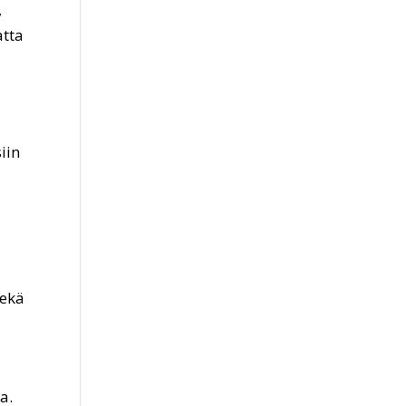
,
atta
iin
sekä
a.