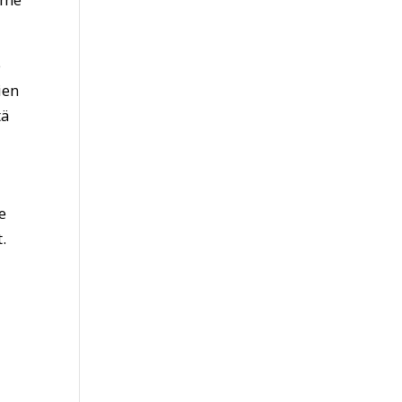
e
ien
tä
e
.