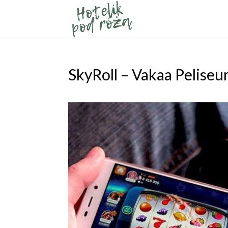
SkyRoll – Vakaa Peliseu