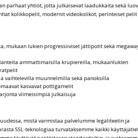
 parhaat yhtiöt, jotta julkaisevat laadukkaita sekä luov
at kolikkopelit, modernit videokolikot, perinteiset pelit
etta, mukaan lukien progressiiviset jättipotit sekä megawa
itilanteita ammattimaisilla krupiereilla, mukaanlukien
ratpelit
lla vaihtelevilla muunnelmilla sekä panoksilla
 omaavat kasvavat pottigamelit
arjonta viimeisimpiä julkaisuja
suudessa, mistä varmistaa palvelumme legaliteetin ja
sta SSL-teknologiaa turvataksemme kaikki käyttäjätie
ämme täyttävät pankkitason standardeihin, ja systeemi