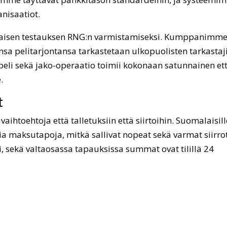
anisaatiot.
asaisen testauksen RNG:n varmistamiseksi. Kumppanimm
ansa pelitarjontansa tarkastetaan ulkopuolisten tarkastaj
peli sekä jako-operaatio toimii kokonaan satunnainen et
.
t
toehtoja että talletuksiin että siirtoihin. Suomalaisill
ia maksutapoja, mitkä sallivat nopeat sekä varmat siirrot
 sekä valtaosassa tapauksissa summat ovat tilillä 24