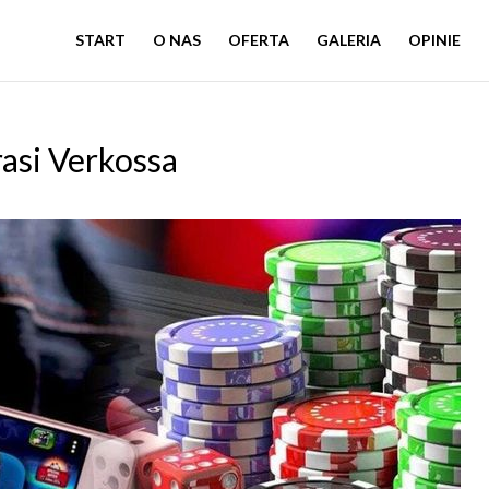
START
O NAS
OFERTA
GALERIA
OPINIE
rasi Verkossa