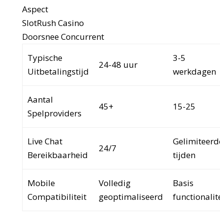
Aspect
SlotRush Casino
Doorsnee Concurrent
Typische
3-5
24-48 uur
Uitbetalingstijd
werkdagen
Aantal
45+
15-25
Spelproviders
Live Chat
Gelimiteerd
24/7
Bereikbaarheid
tijden
Mobile
Volledig
Basis
Compatibiliteit
geoptimaliseerd
functionalit