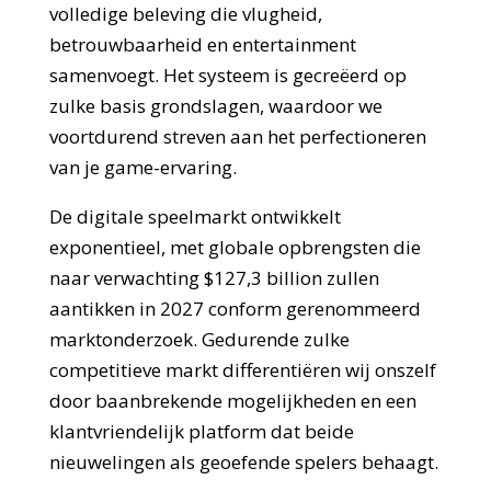
volledige beleving die vlugheid,
betrouwbaarheid en entertainment
samenvoegt. Het systeem is gecreëerd op
zulke basis grondslagen, waardoor we
voortdurend streven aan het perfectioneren
van je game-ervaring.
De digitale speelmarkt ontwikkelt
exponentieel, met globale opbrengsten die
naar verwachting $127,3 billion zullen
aantikken in 2027 conform gerenommeerd
marktonderzoek. Gedurende zulke
competitieve markt differentiëren wij onszelf
door baanbrekende mogelijkheden en een
klantvriendelijk platform dat beide
nieuwelingen als geoefende spelers behaagt.