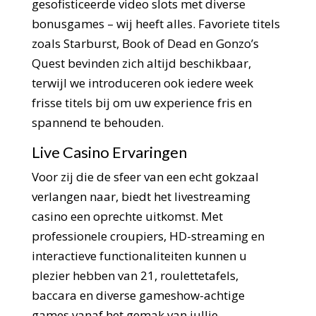
gesofisticeerde video slots met diverse
bonusgames – wij heeft alles. Favoriete titels
zoals Starburst, Book of Dead en Gonzo’s
Quest bevinden zich altijd beschikbaar,
terwijl we introduceren ook iedere week
frisse titels bij om uw experience fris en
spannend te behouden.
Live Casino Ervaringen
Voor zij die de sfeer van een echt gokzaal
verlangen naar, biedt het livestreaming
casino een oprechte uitkomst. Met
professionele croupiers, HD-streaming en
interactieve functionaliteiten kunnen u
plezier hebben van 21, roulettetafels,
baccara en diverse gameshow-achtige
games vanaf het gemak van jullie