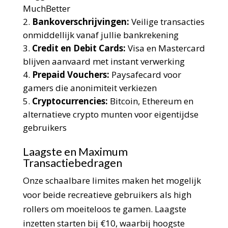
MuchBetter
Bankoverschrijvingen:
Veilige transacties
onmiddellijk vanaf jullie bankrekening
Credit en Debit Cards:
Visa en Mastercard
blijven aanvaard met instant verwerking
Prepaid Vouchers:
Paysafecard voor
gamers die anonimiteit verkiezen
Cryptocurrencies:
Bitcoin, Ethereum en
alternatieve crypto munten voor eigentijdse
gebruikers
Laagste en Maximum
Transactiebedragen
Onze schaalbare limites maken het mogelijk
voor beide recreatieve gebruikers als high
rollers om moeiteloos te gamen. Laagste
inzetten starten bij €10, waarbij hoogste