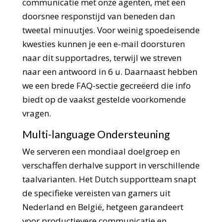
communicatie met onze agenten, met een
doorsnee responstijd van beneden dan
tweetal minuutjes. Voor weinig spoedeisende
kwesties kunnen je een e-mail doorsturen
naar dit supportadres, terwijl we streven
naar een antwoord in 6 u. Daarnaast hebben
we een brede FAQ-sectie gecreëerd die info
biedt op de vaakst gestelde voorkomende
vragen.
Multi-language Ondersteuning
We serveren een mondiaal doelgroep en
verschaffen derhalve support in verschillende
taalvarianten. Het Dutch supportteam snapt
de specifieke vereisten van gamers uit
Nederland en België, hetgeen garandeert
voor productievere communicatie en