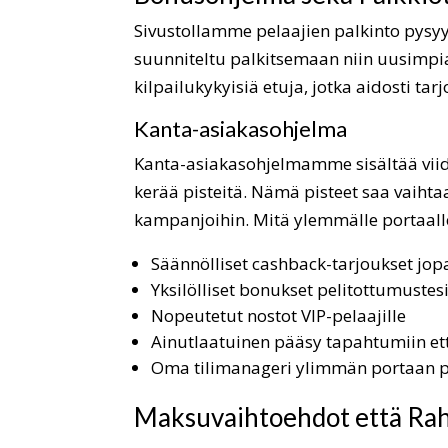
Sivustollamme pelaajien palkinto pysy
suunniteltu palkitsemaan niin uusimpia
kilpailukykyisiä etuja, jotka aidosti t
Kanta-asiakasohjelma
Kanta-asiakasohjelmamme sisältää viide
kerää pisteitä. Nämä pisteet saa vaihtaa
kampanjoihin. Mitä ylemmälle portaall
Säännölliset cashback-tarjoukset jopa
Yksilölliset bonukset pelitottumuste
Nopeutetut nostot VIP-pelaajille
Ainutlaatuinen pääsy tapahtumiin et
Oma tilimanageri ylimmän portaan pe
Maksuvaihtoehdot että Rah