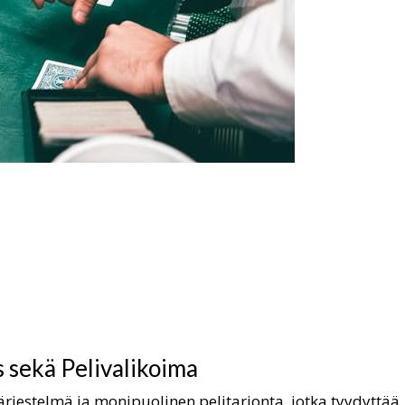
 sekä Pelivalikoima
ärjestelmä ja monipuolinen pelitarjonta, jotka tyydyttää