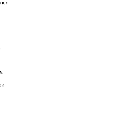
inen
a
ä.
on