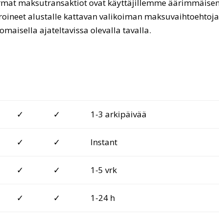
armat maksutransaktiot ovat käyttäjillemme äärimmäise
roineet alustalle kattavan valikoiman maksuvaihtoehtoja
omaisella ajateltavissa olevalla tavalla.
✓
✓
1-3 arkipäivää
✓
✓
Instant
✓
✓
1-5 vrk
✓
✓
1-24 h