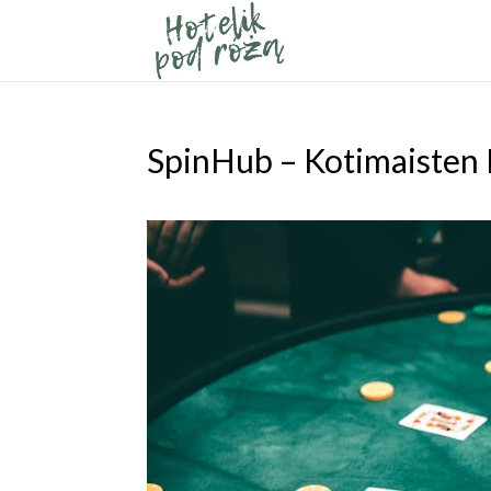
SpinHub – Kotimaisten 