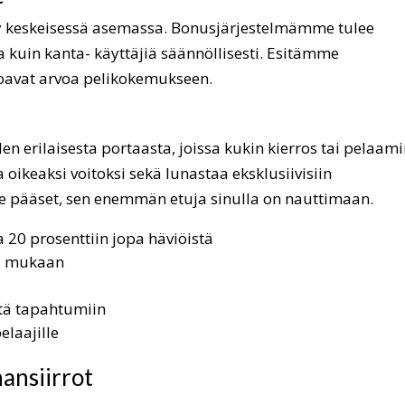
y keskeisessä asemassa. Bonusjärjestelmämme tulee
 kuin kanta- käyttäjiä säännöllisesti. Esitämme
arjoavat arvoa pelikokemukseen.
n erilaisesta portaasta, joissa kukin kierros tai pelaam
 oikeaksi voitoksi sekä lunastaa eksklusiivisiin
e pääset, sen enemmän etuja sinulla on nauttimaan.
 20 prosenttiin jopa häviöistä
si mukaan
tä tapahtumiin
laajille
ansiirrot