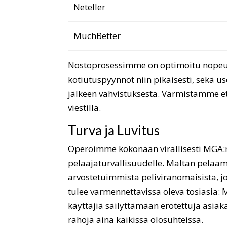
Neteller
MuchBetter
Nostoprosessimme on optimoitu nopeu
kotiutuspyynnöt niin pikaisesti, sekä u
jälkeen vahvistuksesta. Varmistamme e
viestillä.
Turva ja Luvitus
Operoimme kokonaan virallisesti MGA:n
pelaajaturvallisuudelle. Maltan pelaam
arvostetuimmista peliviranomaisista, j
tulee varmennettavissa oleva tosiasia:
käyttäjiä säilyttämään erotettuja asiaka
rahoja aina kaikissa olosuhteissa.