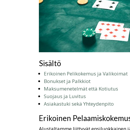
Sisältö
Erikoinen Pelikokemus ja Valikoimat
Bonukset ja Palkkiot
Maksumenetelmät että Kotiutus
Suojaus ja Luvitus
Asiakastuki sekä Yhteydenpito
Erikoinen Pelaamiskokemus
Alustaltamme liittyvät ensiluokkainen j