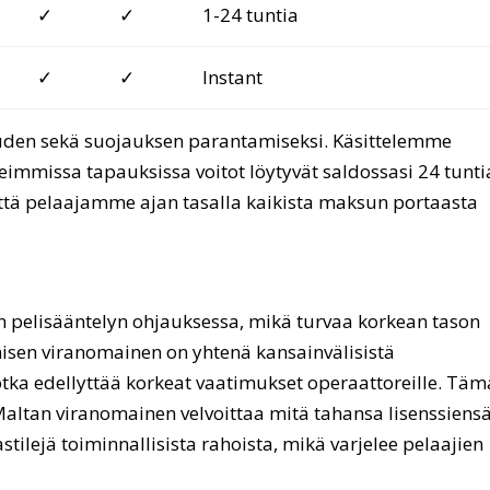
✓
✓
1-24 tuntia
✓
✓
Instant
den sekä suojauksen parantamiseksi. Käsittelemme
seimmissa tapauksissa voitot löytyvät saldossasi 24 tunti
ttä pelaajamme ajan tasalla kaikista maksun portaasta
 pelisääntelyn ohjauksessa, mikä turvaa korkean tason
isen viranomainen on yhtenä kansainvälisistä
otka edellyttää korkeat vaatimukset operaattoreille. Täm
 Maltan viranomainen velvoittaa mitä tahansa lisenssiens
stilejä toiminnallisista rahoista, mikä varjelee pelaajien