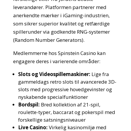
leverandører. Platformen partnerer med
anerkendte mærker i iGaming-industrien,
som sikrer superior kvalitet og retfærdige
spillerunder via godkendte RNG-systemer
(Random Number Generators).
Medlemmerne hos Spinstein Casino kan
engagere deres i varierende områder:
Slots og Videospillemaskiner:
Lige fra
gammeldags retro slots til avancerede 3D-
slots med progressive hovedgevinster og
nyskabende specialfunktioner
Bordspil:
Bred kollektion af 21-spil,
roulette-typer, baccarat og pokerspil med
forskellige satsningsniveauer
Live Casino:
Virkelig kasinomiljø med