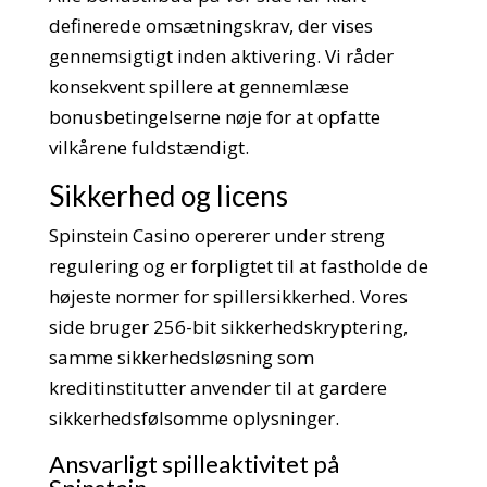
definerede omsætningskrav, der vises
gennemsigtigt inden aktivering. Vi råder
konsekvent spillere at gennemlæse
bonusbetingelserne nøje for at opfatte
vilkårene fuldstændigt.
Sikkerhed og licens
Spinstein Casino opererer under streng
regulering og er forpligtet til at fastholde de
højeste normer for spillersikkerhed. Vores
side bruger 256-bit sikkerhedskryptering,
samme sikkerhedsløsning som
kreditinstitutter anvender til at gardere
sikkerhedsfølsomme oplysninger.
Ansvarligt spilleaktivitet på