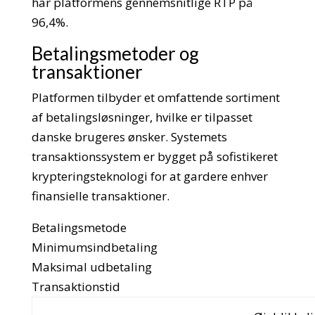
har platformens gennemsnitlige RTP på
96,4%.
Betalingsmetoder og
transaktioner
Platformen tilbyder et omfattende sortiment
af betalingsløsninger, hvilke er tilpasset
danske brugeres ønsker. Systemets
transaktionssystem er bygget på sofistikeret
krypteringsteknologi for at gardere enhver
finansielle transaktioner.
Betalingsmetode
Minimumsindbetaling
Maksimal udbetaling
Transaktionstid