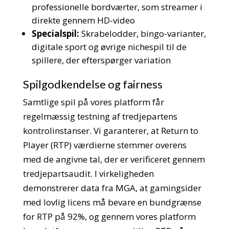
professionelle bordværter, som streamer i
direkte gennem HD-video
Specialspil:
Skrabelodder, bingo-varianter,
digitale sport og øvrige nichespil til de
spillere, der efterspørger variation
Spilgodkendelse og fairness
Samtlige spil på vores platform får
regelmæssig testning af tredjepartens
kontrolinstanser. Vi garanterer, at Return to
Player (RTP) værdierne stemmer overens
med de angivne tal, der er verificeret gennem
tredjepartsaudit. I virkeligheden
demonstrerer data fra MGA, at gamingsider
med lovlig licens må bevare en bundgrænse
for RTP på 92%, og gennem vores platform