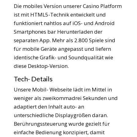
Die mobiles Version unserer Casino Platform
ist mit HTML5-Technik entwickelt und
funktioniert nahtlos auf iOS- und Android
Smartphones bar Herunterladen der
separaten App. Mehr als 2.800 Spiele sind
für mobile Geräte angepasst und liefern
identische Grafik- und Soundqualität wie
diese Desktop-Version.
Tech- Details
Unsere Mobil- Webseite lädt im Mittel in
weniger als zweikommadrei Sekunden und
adaptiert den Inhalt auto- an
unterschiedliche Displaygrößen daran.
Berührungssteuerung wurde gezielt für
einfache Bedienung konzipiert, damit