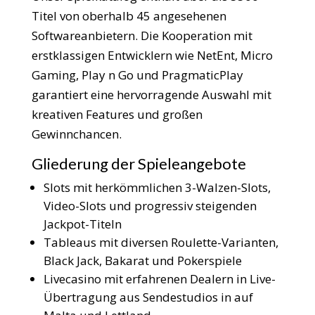
Titel von oberhalb 45 angesehenen
Softwareanbietern. Die Kooperation mit
erstklassigen Entwicklern wie NetEnt, Micro
Gaming, Play n Go und PragmaticPlay
garantiert eine hervorragende Auswahl mit
kreativen Features und großen
Gewinnchancen.
Gliederung der Spieleangebote
Slots mit herkömmlichen 3-Walzen-Slots,
Video-Slots und progressiv steigenden
Jackpot-Titeln
Tableaus mit diversen Roulette-Varianten,
Black Jack, Bakarat und Pokerspiele
Livecasino mit erfahrenen Dealern in Live-
Übertragung aus Sendestudios in auf