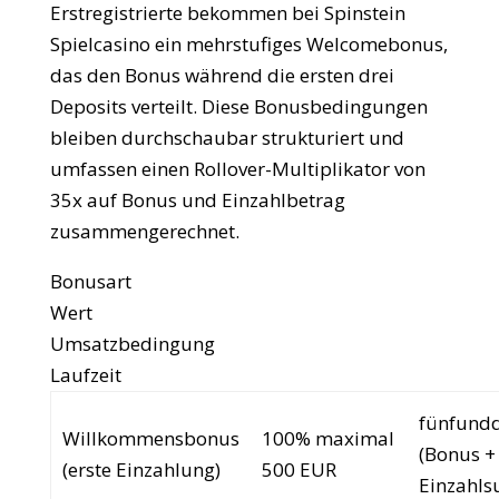
Erstregistrierte bekommen bei Spinstein
Spielcasino ein mehrstufiges Welcomebonus,
das den Bonus während die ersten drei
Deposits verteilt. Diese Bonusbedingungen
bleiben durchschaubar strukturiert und
umfassen einen Rollover-Multiplikator von
35x auf Bonus und Einzahlbetrag
zusammengerechnet.
Bonusart
Wert
Umsatzbedingung
Laufzeit
fünfundd
Willkommensbonus
100% maximal
(Bonus +
(erste Einzahlung)
500 EUR
Einzahl