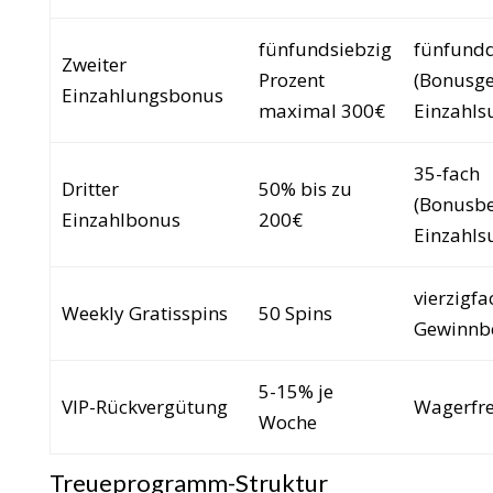
fünfundsiebzig
fünfundd
Zweiter
Prozent
(Bonusge
Einzahlungsbonus
maximal 300€
Einzahl
35-fach
Dritter
50% bis zu
(Bonusbe
Einzahlbonus
200€
Einzahl
vierzigfa
Weekly Gratisspins
50 Spins
Gewinnb
5-15% je
VIP-Rückvergütung
Wagerfre
Woche
Treueprogramm-Struktur