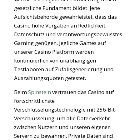
gesetzliche Fundament bildet. Jene
Aufsichtsbehörde gewährleistet, dass das
Casino hohe Vorgaben an Redlichkeit,
Datenschutz und verantwortungsbewusstes
Gaming genügen. Jegliche Games auf
unserer Casino Platform werden
kontinuierlich von unabhängigen
Testlaboren auf Zufallsgenerierung und
Auszahlungsquoten getestet.
Beim
Spinstein
vertrauen das Casino auf
fortschrittlichste
Verschlüsselungstechnologie mit 256-Bit-
Verschlüsselung, um alle Datenverkehr
zwischen Nutzern und unseren eigenen
Servern zu bewahren. Private Daten sind