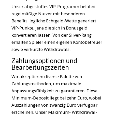
Unser abgestuftes VIP-Programm belohnt
regelmäßige Nutzer mit besonderen
Benefits. Jegliche Echtgeld-Wette generiert
VIP-Punkte, jene die sich in Bonusgeld
konvertieren lassen. Von der Silver-Rang
erhalten Spieler einen eigenen Kontobetreuer
sowie verkürzte Withdrawals.
Zahlungsoptionen und
Bearbeitungszeiten
Wir akzeptieren diverse Palette von
Zahlungsmethoden, um maximale
Anpassungsfähigkeit zu garantieren. Diese
Minimum-Deposit liegt bei zehn Euro, wobei
Auszahlungen von zwanzig Euro verfügbar
erscheinen. Unser Maximum- Withdrawal-