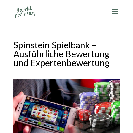
Spinstein Spielbank –
Ausführliche Bewertung
und Expertenbewertung