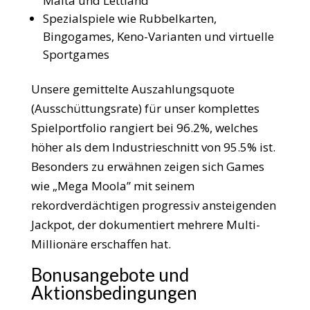
Malta und Lettland
Spezialspiele wie Rubbelkarten,
Bingogames, Keno-Varianten und virtuelle
Sportgames
Unsere gemittelte Auszahlungsquote
(Ausschüttungsrate) für unser komplettes
Spielportfolio rangiert bei 96.2%, welches
höher als dem Industrieschnitt von 95.5% ist.
Besonders zu erwähnen zeigen sich Games
wie „Mega Moola” mit seinem
rekordverdächtigen progressiv ansteigenden
Jackpot, der dokumentiert mehrere Multi-
Millionäre erschaffen hat.
Bonusangebote und
Aktionsbedingungen