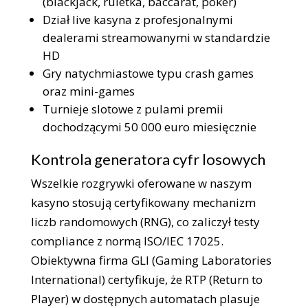
(blackjack, ruletka, baccarat, poker)
Dział live kasyna z profesjonalnymi
dealerami streamowanymi w standardzie
HD
Gry natychmiastowe typu crash games
oraz mini-games
Turnieje slotowe z pulami premii
dochodzącymi 50 000 euro miesięcznie
Kontrola generatora cyfr losowych
Wszelkie rozgrywki oferowane w naszym
kasyno stosują certyfikowany mechanizm
liczb randomowych (RNG), co zaliczył testy
compliance z normą ISO/IEC 17025.
Obiektywna firma GLI (Gaming Laboratories
International) certyfikuje, że RTP (Return to
Player) w dostępnych automatach plasuje