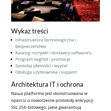
Wykaz treści
Infrastruktura technologiczna i
bezpieczeństwo
Katalog rozrywki i dostawcy software’u
Program nagród i promocje
Sposoby płatności i wyplat
Obsługa użytkownika i support
Architektura IT i ochrona
Naша platforma jest skonstruowana w
oparciu o nowoczesne protokoły enkrypcji
SSL 256-bitowego, jakie gwarantują