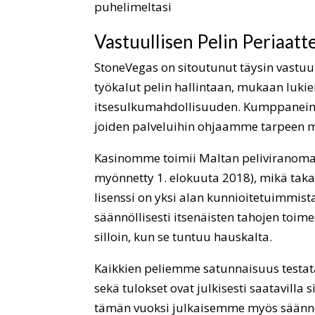
puhelimeltasi
Vastuullisen Pelin Periaatt
StoneVegas on sitoutunut täysin vastu
työkalut pelin hallintaan, mukaan lukien
itsesulkumahdollisuuden. Kumppaneina
joiden palveluihin ohjaamme tarpeen
Kasinomme toimii Maltan peliviranoma
myönnetty 1. elokuuta 2018), mikä tak
lisenssi on yksi alan kunnioitetuimmis
säännöllisesti itsenäisten tahojen toim
silloin, kun se tuntuu hauskalta.
Kaikkien peliemme satunnaisuus testata
sekä tulokset ovat julkisesti saatavill
tämän vuoksi julkaisemme myös säännö