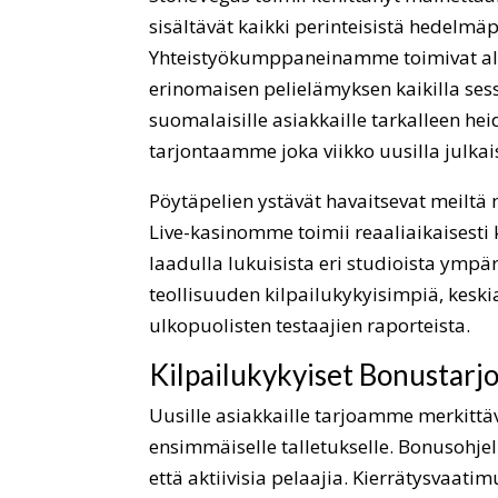
sisältävät kaikki perinteisistä hedelm
Yhteistyökumppaneinamme toimivat ala
erinomaisen pelielämyksen kaikilla sess
suomalaisille asiakkaille tarkalleen h
tarjontaamme joka viikko uusilla julkais
Pöytäpelien ystävät havaitsevat meiltä 
Live-kasinomme toimii reaaliaikaisesti 
laadulla lukuisista eri studioista ym
teollisuuden kilpailukykyisimpiä, kesk
ulkopuolisten testaajien raporteista.
Kilpailukykyiset Bonustarj
Uusille asiakkaille tarjoamme merkittä
ensimmäiselle talletukselle. Bonusohjel
että aktiivisia pelaajia. Kierrätysvaat