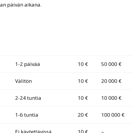
man päivän aikana.
1-2 päivää
10 €
50 000 €
Välitön
10 €
20 000 €
2-24 tuntia
10 €
10 000 €
1-6 tuntia
20 €
100 000 €
Ei käytettävissä
10 €
–