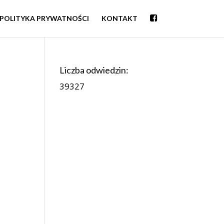
F
POLITYKA PRYWATNOŚCI
KONTAKT
B
Liczba odwiedzin:
39327