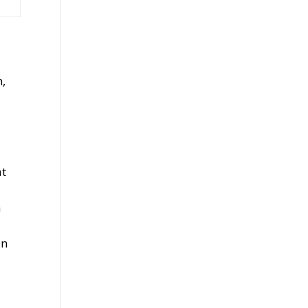
n,
ät
a
an