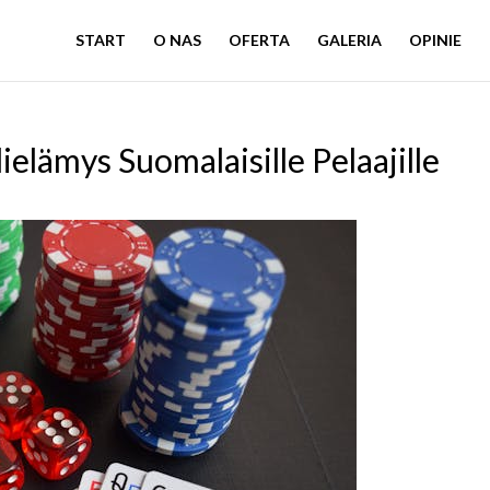
START
O NAS
OFERTA
GALERIA
OPINIE
elämys Suomalaisille Pelaajille