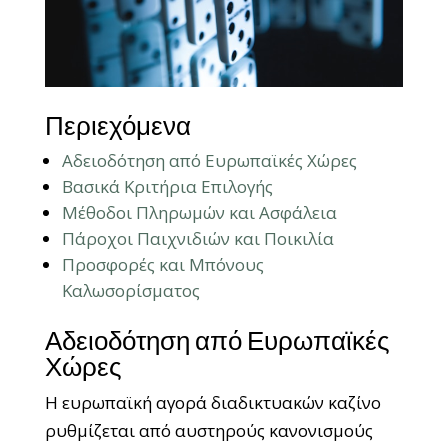
Περιεχόμενα
Αδειοδότηση από Ευρωπαϊκές Χώρες
Βασικά Κριτήρια Επιλογής
Μέθοδοι Πληρωμών και Ασφάλεια
Πάροχοι Παιχνιδιών και Ποικιλία
Προσφορές και Μπόνους
Καλωσορίσματος
Αδειοδότηση από Ευρωπαϊκές
Χώρες
Η ευρωπαϊκή αγορά διαδικτυακών καζίνο
ρυθμίζεται από αυστηρούς κανονισμούς