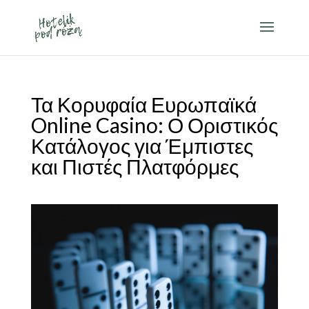
Τα Κορυφαία Ευρωπαϊκά
Online Casino: Ο Οριστικός
Κατάλογος για Έμπιστες
και Πιστές Πλατφόρμες