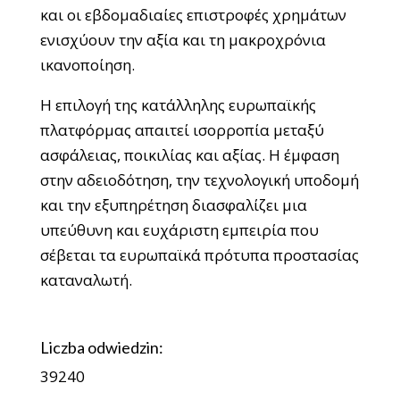
και οι εβδομαδιαίες επιστροφές χρημάτων
ενισχύουν την αξία και τη μακροχρόνια
ικανοποίηση.
Η επιλογή της κατάλληλης ευρωπαϊκής
πλατφόρμας απαιτεί ισορροπία μεταξύ
ασφάλειας, ποικιλίας και αξίας. Η έμφαση
στην αδειοδότηση, την τεχνολογική υποδομή
και την εξυπηρέτηση διασφαλίζει μια
υπεύθυνη και ευχάριστη εμπειρία που
σέβεται τα ευρωπαϊκά πρότυπα προστασίας
καταναλωτή.
Liczba odwiedzin:
39240