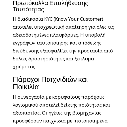
Πρωτόκολλα Επαλήθευσης
Ταυτότητας
Η διαδικασία KYC (Know Your Customer)
αποτελεί υποχρεωτική απαίτηση για όλες τις
αδειοδοτημένες πλατφόρμες. Η υποβολή
εγγράφων ταυτοποίησης και απόδειξης
διεύθυνσης εξασφαλίζει την προστασία από
δόλιες δραστηριότητες και ξέπλυμα
χρήματος.
Πάροχοι Παιχνιδιών και
Ποικιλία
Η συνεργασία με κορυφαίους παρόχους
λογισμικού αποτελεί δείκτης ποιότητας και
αξιοπιστίας. Οι ηγέτες της βιομηχανίας
προσφέρουν παιχνίδια με πιστοποιημένα