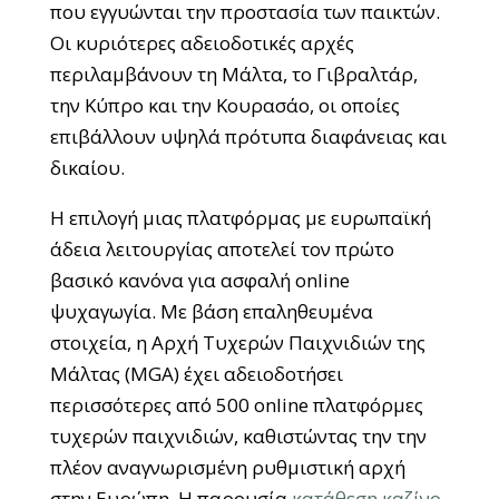
που εγγυώνται την προστασία των παικτών.
Οι κυριότερες αδειοδοτικές αρχές
περιλαμβάνουν τη Μάλτα, το Γιβραλτάρ,
την Κύπρο και την Κουρασάο, οι οποίες
επιβάλλουν υψηλά πρότυπα διαφάνειας και
δικαίου.
Η επιλογή μιας πλατφόρμας με ευρωπαϊκή
άδεια λειτουργίας αποτελεί τον πρώτο
βασικό κανόνα για ασφαλή online
ψυχαγωγία. Με βάση επαληθευμένα
στοιχεία, η Αρχή Τυχερών Παιχνιδιών της
Μάλτας (MGA) έχει αδειοδοτήσει
περισσότερες από 500 online πλατφόρμες
τυχερών παιχνιδιών, καθιστώντας την την
πλέον αναγνωρισμένη ρυθμιστική αρχή
στην Ευρώπη. Η παρουσία
κατάθεση καζίνο