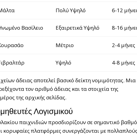
Μάλτα
Πολύ Υψηλό
6-12 μήνε
Ηνωμένο Βασίλειο
Εξαιρετικά Υψηλό
8-16 μήνε
Κουρασάο
Μέτριο
2-4 μήνες
Γιβραλτάρ
Υψηλό
4-8 μήνες
ιχείων άδειας αποτελεί βασικό δείκτη νομιμότητας. Μια
ξέχοντα τον αριθμό άδειας και τα στοιχεία της
μέρος της αρχικής σελίδας.
ομηθευτές Λογισμικού
φυλακίου παιχνιδιών προσδιορίζουν σε σημαντικό βαθμ
Οι κορυφαίες πλατφόρμες συνεργάζονται με πολλαπλού