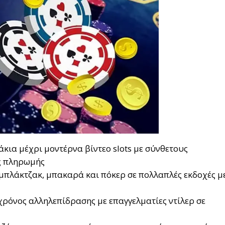
κια μέχρι μοντέρνα βίντεο slots με σύνθετους
ς πληρωμής
μπλάκτζακ, μπακαρά και πόκερ σε πολλαπλές εκδοχές μ
ρόνος αλληλεπίδρασης με επαγγελματίες ντίλερ σε