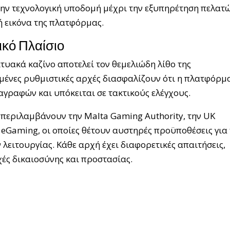
την τεχνολογική υποδομή μέχρι την εξυπηρέτηση πελατώ
ή εικόνα της πλατφόρμας.
ικό Πλαίσιο
κτυακά καζίνο αποτελεί τον θεμελιώδη λίθο της
σμένες ρυθμιστικές αρχές διασφαλίζουν ότι η πλατφόρμ
αγραφών και υπόκειται σε τακτικούς ελέγχους.
 περιλαμβάνουν την Malta Gaming Authority, την UK
eGaming, οι οποίες θέτουν αυστηρές προϋποθέσεις για
λειτουργίας. Κάθε αρχή έχει διαφορετικές απαιτήσεις,
ές δικαιοσύνης και προστασίας.