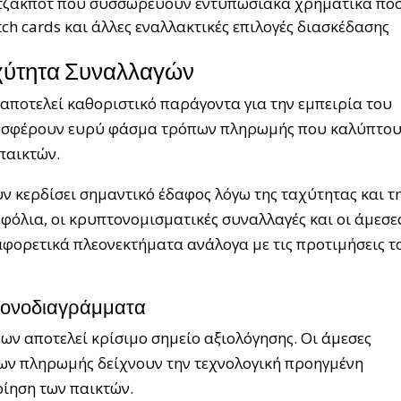
τζάκποτ που συσσωρεύουν εντυπωσιακά χρηματικά πο
tch cards και άλλες εναλλακτικές επιλογές διασκέδασης
αχύτητα Συναλλαγών
 αποτελεί καθοριστικό παράγοντα για την εμπειρία του
ροσφέρουν ευρύ φάσμα τρόπων πληρωμής που καλύπτο
παικτών.
ν κερδίσει σημαντικό έδαφος λόγω της ταχύτητας και τ
φόλια, οι κρυπτονομισματικές συναλλαγές και οι άμεσε
φορετικά πλεονεκτήματα ανάλογα με τις προτιμήσεις τ
ρονοδιαγράμματα
ν αποτελεί κρίσιμο σημείο αξιολόγησης. Οι άμεσες
ων πληρωμής δείχνουν την τεχνολογική προηγμένη
οίηση των παικτών.