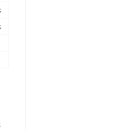
ς
ς
ό
ς