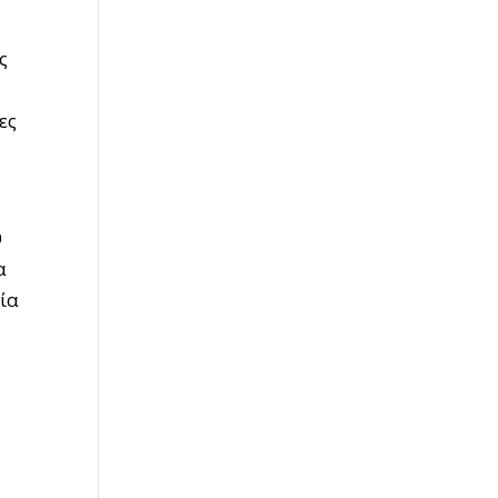
ς
ες
ύ
α
ρία