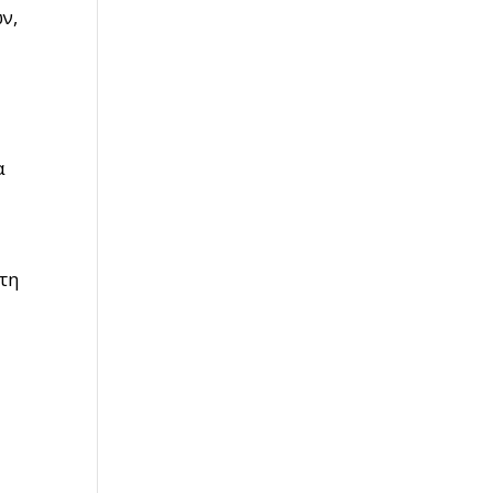
ν,
α
 τη