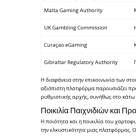
Malta Gaming Authority
UK Gambling Commission
Curaçao eGaming
Gibraltar Regulatory Authority
Η διαφάνεια στην επικοινωνία των στο
αξιόπιστη πλατφόρμα παρουσιάζει προε
ρυθμιστικής αρχής, συνήθως στο κάτω 
Ποικιλία Παιχνιδιών και Πρ
Η ποιότητα και η ποικιλία του χαρτο
την ελκυστικότητα μιας πλατφόρμας. 