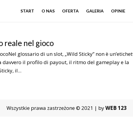
START
O NAS
OFERTA
GALERIA
OPINIE
o reale nel gioco
iocoNel glossario di un slot, „Wild Sticky” non è un’etichet
davvero il profilo di payout, il ritmo del gameplay e la
icky, il...
Wszystkie prawa zastrzeżone © 2021 | by
WEB 123