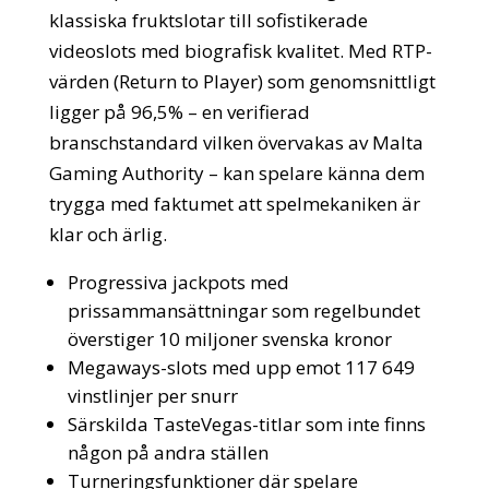
klassiska fruktslotar till sofistikerade
videoslots med biografisk kvalitet. Med RTP-
värden (Return to Player) som genomsnittligt
ligger på 96,5% – en verifierad
branschstandard vilken övervakas av Malta
Gaming Authority – kan spelare känna dem
trygga med faktumet att spelmekaniken är
klar och ärlig.
Progressiva jackpots med
prissammansättningar som regelbundet
överstiger 10 miljoner svenska kronor
Megaways-slots med upp emot 117 649
vinstlinjer per snurr
Särskilda TasteVegas-titlar som inte finns
någon på andra ställen
Turneringsfunktioner där spelare