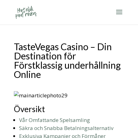
TasteVegas Casino – Din
Destination för
Förstklassig underhållning
Online
Översikt
Vår Omfattande Spelsamling
Säkra och Snabba Betalningsalternativ
Exklusiva Kampanjer och Förmåner