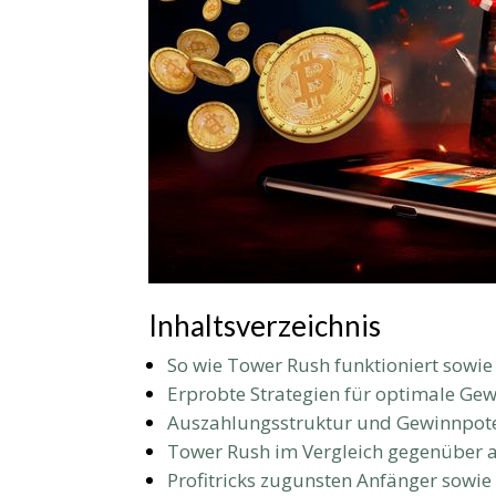
Inhaltsverzeichnis
So wie Tower Rush funktioniert sowi
Erprobte Strategien für optimale Ge
Auszahlungsstruktur und Gewinnpote
Tower Rush im Vergleich gegenüber
Profitricks zugunsten Anfänger sowie