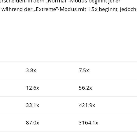
erscheiden. In dem „Normal”-Modus beginnt jener
ar, während der „Extreme”-Modus mit 1.5x beginnt, jedoch
3.8x
7.5x
12.6x
56.2x
33.1x
421.9x
87.0x
3164.1x