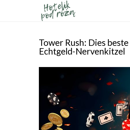
Tower Rush: Dies beste
Echtgeld-Nervenkitzel