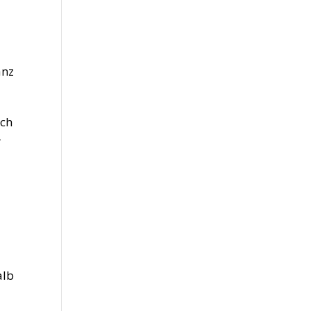
anz
ich
r
alb