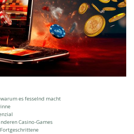
e warum es fesselnd macht
winne
nzial
 anderen Casino-Games
 Fortgeschrittene