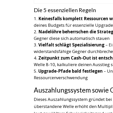
Die 5 essenziellen Regeln
Keinesfalls komplett Ressourcen 
deines Budgets für essenzielle Upgrades
Nadelöhre beherrschen die Strateg
Gegner diese sich automatisch stauen
Vielfalt schlägt Spezialisierung
– Ei
widerstandsfähige Gegner durchbrech
Zeitpunkt zum Cash-Out ist entsc
Welle 8-10, kalkuliere deinen Ausstieg 
Upgrade-Pfade bald festlegen
– Un
Ressourcenverschwendung
Auszahlungssystem sowie 
Dieses Auszahlungssystem gründet bei d
überstandene Welle erhöht den Multipli