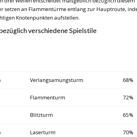
en drei Wellen entscheidet maßgeblich bezüglich diesem
ler setzen an Flammentürme entlang zur Hauptroute, ind
chtigen Knotenpunkten aufstellen.
züglich verschiedene Spielstile
m
Verlangsamungsturm
68%
Flammenturm
72%
Blitzturm
65%
m
Laserturm
70%