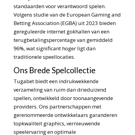
standaarden voor verantwoord spelen.
Volgens studie van de European Gaming and
Betting Association (EGBA) uit 2023 bieden
gereguleerde internet gokhallen van een
terugbetalingspercentage van gemiddeld
96%, wat significant hoger ligt dan
traditionele speellocaties.
Ons Brede Spelcollectie
Tugabet biedt een indrukwekkende
verzameling van ruim dan drieduizend
spellen, ontwikkeld door toonaangevende
providers. Ons partnerschappen met
gerenommeerde ontwikkelaars garanderen
topkwaliteit graphics, vernieuwende
speelervaring en optimale