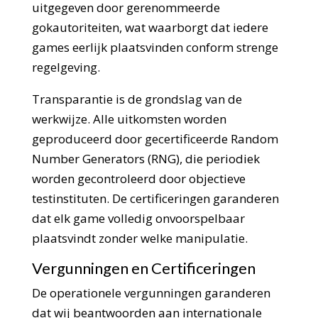
uitgegeven door gerenommeerde
gokautoriteiten, wat waarborgt dat iedere
games eerlijk plaatsvinden conform strenge
regelgeving.
Transparantie is de grondslag van de
werkwijze. Alle uitkomsten worden
geproduceerd door gecertificeerde Random
Number Generators (RNG), die periodiek
worden gecontroleerd door objectieve
testinstituten. De certificeringen garanderen
dat elk game volledig onvoorspelbaar
plaatsvindt zonder welke manipulatie.
Vergunningen en Certificeringen
De operationele vergunningen garanderen
dat wij beantwoorden aan internationale