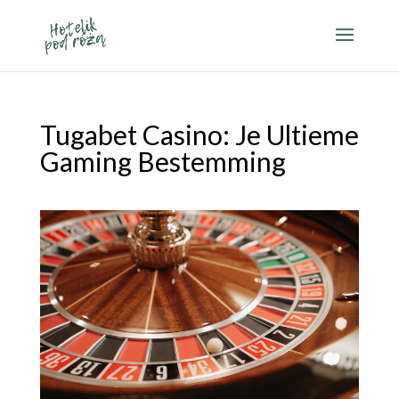
Tugabet Casino: Je Ultieme
Gaming Bestemming