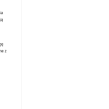
ia
ją
gę
ne z