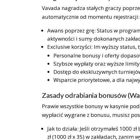
Vavada nagradza stałych graczy poprze
automatycznie od momentu rejestracji:
Awans poprzez grę: Status w programi
aktywności i sumy dokonanych zakł
Exclusive korzyści: Im wyższy status, t
Personalne bonusy i oferty dopaso
Szybsze wypłaty oraz wyższe limity
Dostęp do ekskluzywnych turniejó
Wsparcie priorytetowe, a dla naj
Zasady odrabiania bonusów (Wa
Prawie wszystkie bonusy w kasynie pod
wypłacić wygrane z bonusu, musisz post
Jak to działa: Jeśli otrzymałeś 1000 
zł (1000 zł x 35) w zakładach, zanim 