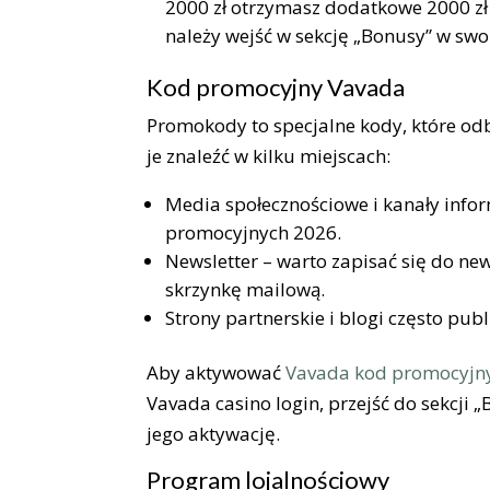
2000 zł otrzymasz dodatkowe 2000 zł 
należy wejść w sekcję „Bonusy” w swo
Kod promocyjny Vavada
Promokody to specjalne kody, które o
je znaleźć w kilku miejscach:
Media społecznościowe i kanały inf
promocyjnych 2026.
Newsletter – warto zapisać się do n
skrzynkę mailową.
Strony partnerskie i blogi często pu
Aby aktywować
Vavada kod promocyjn
Vavada casino login, przejść do sekcji
jego aktywację.
Program lojalnościowy