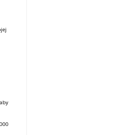
jej
 aby
 000