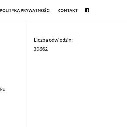
F
POLITYKA PRYWATNOŚCI
KONTAKT
B
Liczba odwiedzin:
39662
oku
e