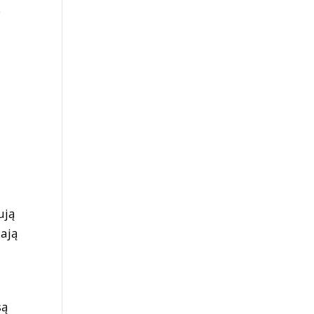
e
ują
dają
są