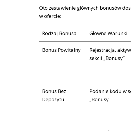
Oto zestawienie głównych bonusów dost
w ofercie:
Rodzaj Bonusa
Główne Warunki
Bonus Powitalny
Rejestracja, akty
sekcji „Bonusy”
Bonus Bez
Podanie kodu w s
Depozytu
„Bonusy”