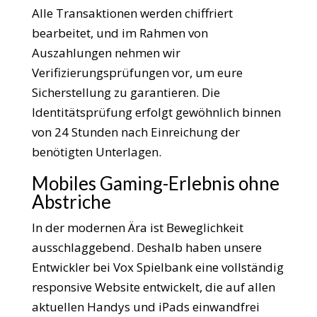
Alle Transaktionen werden chiffriert
bearbeitet, und im Rahmen von
Auszahlungen nehmen wir
Verifizierungsprüfungen vor, um eure
Sicherstellung zu garantieren. Die
Identitätsprüfung erfolgt gewöhnlich binnen
von 24 Stunden nach Einreichung der
benötigten Unterlagen.
Mobiles Gaming-Erlebnis ohne
Abstriche
In der modernen Ära ist Beweglichkeit
ausschlaggebend. Deshalb haben unsere
Entwickler bei Vox Spielbank eine vollständig
responsive Website entwickelt, die auf allen
aktuellen Handys und iPads einwandfrei