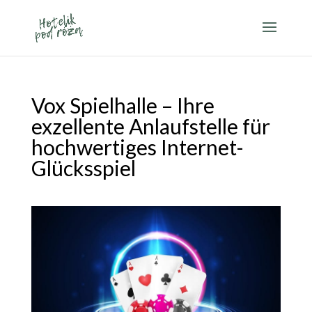
Vox Spielhalle – Ihre
exzellente Anlaufstelle für
hochwertiges Internet-
Glücksspiel