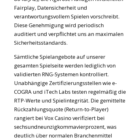
Fairplay, Datensicherheit und
verantwortungsvollem Spielen vorschreibt.
Diese Genehmigung wird periodisch
auditiert und verpflichtet uns an maximalen
Sicherheitsstandards.
Sämtliche Spielangebote auf unserer
gesamten Spielseite werden lediglich von
validierten RNG-Systemen kontrolliert.
Unabhängige Zertifizierungsstellen wie e-
COGRA und iTech Labs testen regelmäßig die
RTP-Werte und Spielintegrität. Die gemittelte
Rückzahlungsquote (Return-to-Player)
rangiert bei Vox Casino verifiziert bei
sechsundneunzigkommavierprozent, was
deutlich über normalen Branchenmittel