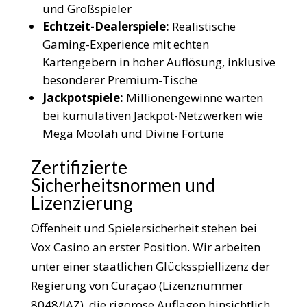
und Großspieler
Echtzeit-Dealerspiele:
Realistische
Gaming-Experience mit echten
Kartengebern in hoher Auflösung, inklusive
besonderer Premium-Tische
Jackpotspiele:
Millionengewinne warten
bei kumulativen Jackpot-Netzwerken wie
Mega Moolah und Divine Fortune
Zertifizierte
Sicherheitsnormen und
Lizenzierung
Offenheit und Spielersicherheit stehen bei
Vox Casino an erster Position. Wir arbeiten
unter einer staatlichen Glücksspiellizenz der
Regierung von Curaçao (Lizenznummer
8048/JAZ), die rigorose Auflagen hinsichtlich