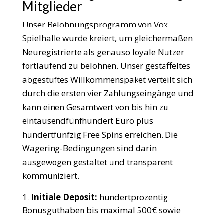
Mitglieder
Unser Belohnungsprogramm von Vox
Spielhalle wurde kreiert, um gleichermaßen
Neuregistrierte als genauso loyale Nutzer
fortlaufend zu belohnen. Unser gestaffeltes
abgestuftes Willkommenspaket verteilt sich
durch die ersten vier Zahlungseingänge und
kann einen Gesamtwert von bis hin zu
eintausendfünfhundert Euro plus
hundertfünfzig Free Spins erreichen. Die
Wagering-Bedingungen sind darin
ausgewogen gestaltet und transparent
kommuniziert.
Initiale Deposit:
hundertprozentig
Bonusguthaben bis maximal 500€ sowie