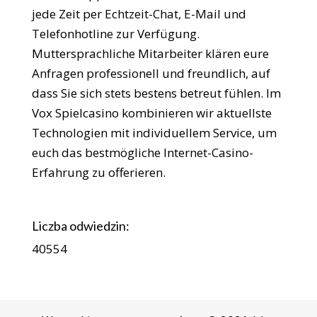
jede Zeit per Echtzeit-Chat, E-Mail und
Telefonhotline zur Verfügung.
Muttersprachliche Mitarbeiter klären eure
Anfragen professionell und freundlich, auf
dass Sie sich stets bestens betreut fühlen. Im
Vox Spielcasino kombinieren wir aktuellste
Technologien mit individuellem Service, um
euch das bestmögliche Internet-Casino-
Erfahrung zu offerieren.
Liczba odwiedzin:
40554