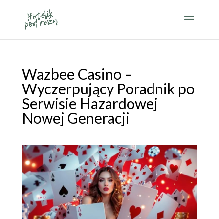
Wazbee Casino –
Wyczerpujący Poradnik po
Serwisie Hazardowej
Nowej Generacji