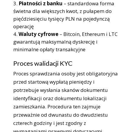
Płatności z banku
– standardowa forma
świetna dla większych kwot, z pułapem do
pięćdziesięciu tysięcy PLN na pojedynczą
operację
Waluty cyfrowe
– Bitcoin, Ethereum i LTC
gwarantują maksymalną dyskrecję i
minimalne opłaty transakcyjne
Proces walidacji KYC
Proces sprawdzania osoby jest obligatoryjna
przed startową wypłatą pieniędzy i
potrzebuje wysłania skanów dokumentu
identyfikacji oraz dokumentu lokalizacji
zamieszkania. Procedura ten zajmuje
przeważnie od dwunastu do dwudziestu
czterech godziny i jest zgodny z
wymaganiami prawnymi dotyczącymi