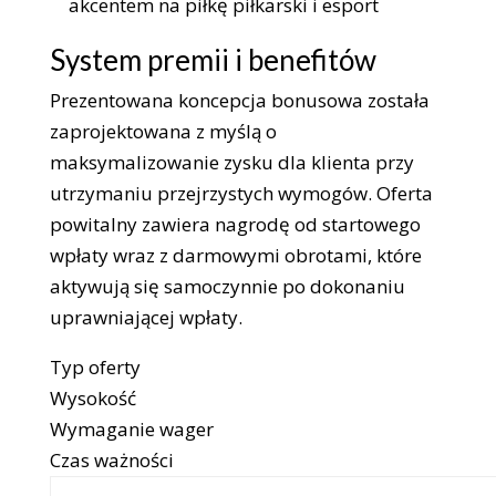
akcentem na piłkę piłkarski i esport
System premii i benefitów
Prezentowana koncepcja bonusowa została
zaprojektowana z myślą o
maksymalizowanie zysku dla klienta przy
utrzymaniu przejrzystych wymogów. Oferta
powitalny zawiera nagrodę od startowego
wpłaty wraz z darmowymi obrotami, które
aktywują się samoczynnie po dokonaniu
uprawniającej wpłaty.
Typ oferty
Wysokość
Wymaganie wager
Czas ważności