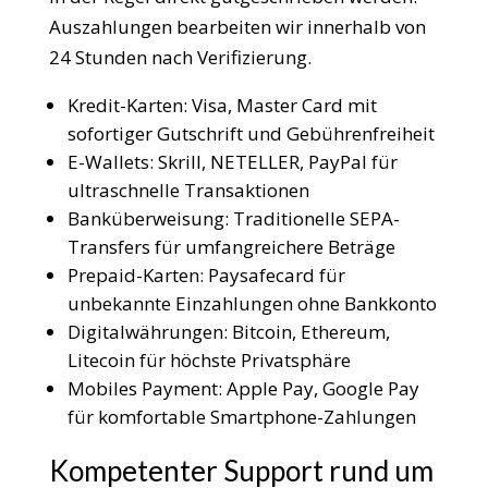
Auszahlungen bearbeiten wir innerhalb von
24 Stunden nach Verifizierung.
Kredit-Karten: Visa, Master Card mit
sofortiger Gutschrift und Gebührenfreiheit
E-Wallets: Skrill, NETELLER, PayPal für
ultraschnelle Transaktionen
Banküberweisung: Traditionelle SEPA-
Transfers für umfangreichere Beträge
Prepaid-Karten: Paysafecard für
unbekannte Einzahlungen ohne Bankkonto
Digitalwährungen: Bitcoin, Ethereum,
Litecoin für höchste Privatsphäre
Mobiles Payment: Apple Pay, Google Pay
für komfortable Smartphone-Zahlungen
Kompetenter Support rund um