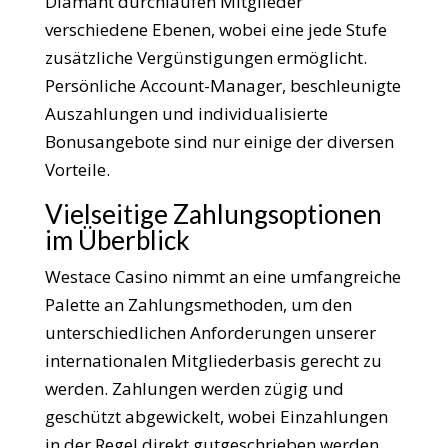
Diamant durchlaufen Mitglieder
verschiedene Ebenen, wobei eine jede Stufe
zusätzliche Vergünstigungen ermöglicht.
Persönliche Account-Manager, beschleunigte
Auszahlungen und individualisierte
Bonusangebote sind nur einige der diversen
Vorteile.
Vielseitige Zahlungsoptionen
im Überblick
Westace Casino nimmt an eine umfangreiche
Palette an Zahlungsmethoden, um den
unterschiedlichen Anforderungen unserer
internationalen Mitgliederbasis gerecht zu
werden. Zahlungen werden zügig und
geschützt abgewickelt, wobei Einzahlungen
in der Regel direkt gutgeschrieben werden.