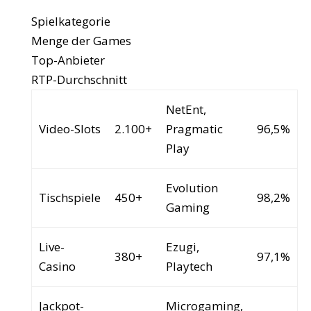
Spielkategorie
Menge der Games
Top-Anbieter
RTP-Durchschnitt
NetEnt,
Video-Slots
2.100+
Pragmatic
96,5%
Play
Evolution
Tischspiele
450+
98,2%
Gaming
Live-
Ezugi,
380+
97,1%
Casino
Playtech
Jackpot-
Microgaming,