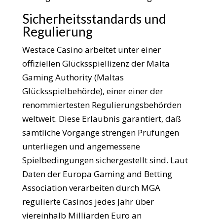
Sicherheitsstandards und
Regulierung
Westace Casino arbeitet unter einer
offiziellen Glücksspiellizenz der Malta
Gaming Authority (Maltas
Glücksspielbehörde), einer einer der
renommiertesten Regulierungsbehörden
weltweit. Diese Erlaubnis garantiert, daß
sämtliche Vorgänge strengen Prüfungen
unterliegen und angemessene
Spielbedingungen sichergestellt sind. Laut
Daten der Europa Gaming and Betting
Association verarbeiten durch MGA
regulierte Casinos jedes Jahr über
viereinhalb Milliarden Euro an