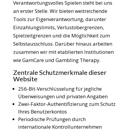
Verantwortungsvolles Spielen steht bei uns
an erster Stelle. Wir bieten weitreichende
Tools zur Eigenverantwortung, darunter
Einzahlungslimits, Verlustobergrenzen,
Spielzeitgrenzen und die Möglichkeit zum
Selbstausschluss. Darüber hinaus arbeiten
zusammen wir mit etablierten Institutionen
wie GamCare und Gambling Therapy.
Zentrale Schutzmerkmale dieser
Website
256-Bit-Verschlüsselung für jegliche
Überweisungen und privaten Angaben
Zwei-Faktor-Authentifizierung zum Schutz
Ihres Benutzerkontos
Periodische Prüfungen durch
internationale Kontrollunternehmen