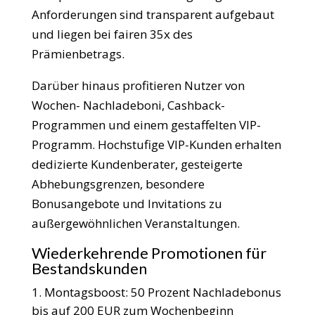
Anforderungen sind transparent aufgebaut
und liegen bei fairen 35x des
Prämienbetrags.
Darüber hinaus profitieren Nutzer von
Wochen- Nachladeboni, Cashback-
Programmen und einem gestaffelten VIP-
Programm. Hochstufige VIP-Kunden erhalten
dedizierte Kundenberater, gesteigerte
Abhebungsgrenzen, besondere
Bonusangebote und Invitations zu
außergewöhnlichen Veranstaltungen.
Wiederkehrende Promotionen für
Bestandskunden
Montagsboost: 50 Prozent Nachladebonus
bis auf 200 EUR zum Wochenbeginn