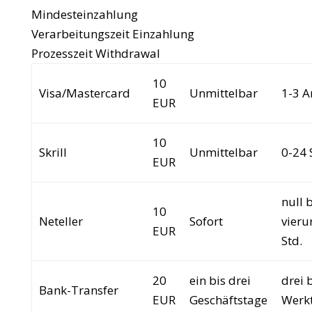
Mindesteinzahlung
Verarbeitungszeit Einzahlung
Prozesszeit Withdrawal
10
Visa/Mastercard
Unmittelbar
1-3 A
EUR
10
Skrill
Unmittelbar
0-24 
EUR
null 
10
Neteller
Sofort
vier
EUR
Std.
20
ein bis drei
drei 
Bank-Transfer
EUR
Geschäftstage
Werk