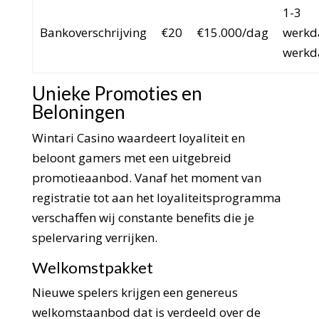
1-3
Bankoverschrijving
€20
€15.000/dag
werkd
werkd
Unieke Promoties en
Beloningen
Wintari Casino waardeert loyaliteit en
beloont gamers met een uitgebreid
promotieaanbod. Vanaf het moment van
registratie tot aan het loyaliteitsprogramma
verschaffen wij constante benefits die je
spelervaring verrijken.
Welkomstpakket
Nieuwe spelers krijgen een genereus
welkomstaanbod dat is verdeeld over de