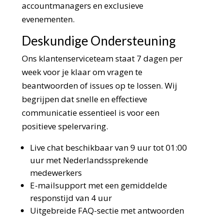
accountmanagers en exclusieve
evenementen.
Deskundige Ondersteuning
Ons klantenserviceteam staat 7 dagen per
week voor je klaar om vragen te
beantwoorden of issues op te lossen. Wij
begrijpen dat snelle en effectieve
communicatie essentieel is voor een
positieve spelervaring.
Live chat beschikbaar van 9 uur tot 01:00
uur met Nederlandssprekende
medewerkers
E-mailsupport met een gemiddelde
responstijd van 4 uur
Uitgebreide FAQ-sectie met antwoorden