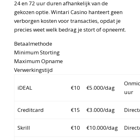
24 en 72 uur duren afhankelijk van de
gekozen optie. Wintari Casino hanteert geen
verborgen kosten voor transacties, opdat je
precies weet welk bedrag je stort of opneemt.
Betaalmethode
Minimum Storting
Maximum Opname
Verwerkingstijd
Onmid
iDEAL
€10
€5.000/dag
uur
Creditcard
€15
€3.000/dag
Direct
Skrill
€10
€10.000/dag
Direct