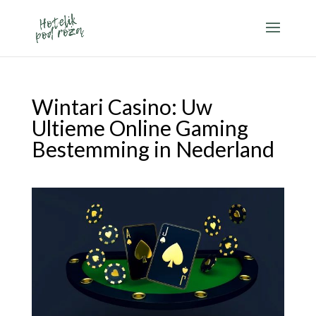
Wintari Casino: Uw
Ultieme Online Gaming
Bestemming in Nederland