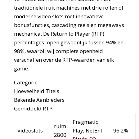
traditionele fruit machines met drie rollen of
moderne video slots met innovatieve
bonusfuncties, cascading reels en megaways
mechanica. De Return to Player (RTP)
percentages lopen gewoonlijk tussen 94% en
98%, waarbij wij complete openheid
verschaffen over de RTP-waarden van elk
game.
Categorie
Hoeveelheid Titels
Bekende Aanbieders
Gemiddeld RTP
Pragmatic
ruim
Videoslots
Play, NetEnt,
96.2%
2800