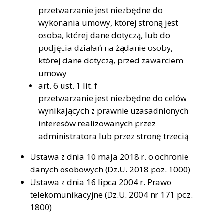
przetwarzanie jest niezbędne do
wykonania umowy, której stroną jest
osoba, której dane dotyczą, lub do
podjęcia działań na żądanie osoby,
której dane dotyczą, przed zawarciem
umowy
art. 6 ust. 1 lit. f
przetwarzanie jest niezbędne do celów
wynikających z prawnie uzasadnionych
interesów realizowanych przez
administratora lub przez stronę trzecią
Ustawa z dnia 10 maja 2018 r. o ochronie
danych osobowych (Dz.U. 2018 poz. 1000)
Ustawa z dnia 16 lipca 2004 r. Prawo
telekomunikacyjne (Dz.U. 2004 nr 171 poz.
1800)