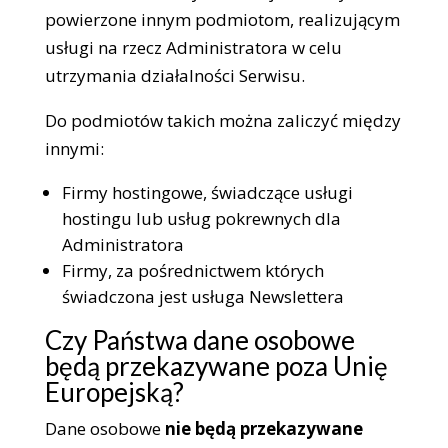
powierzone innym podmiotom, realizującym
usługi na rzecz Administratora w celu
utrzymania działalności Serwisu.
Do podmiotów takich można zaliczyć między
innymi:
Firmy hostingowe, świadczące usługi
hostingu lub usług pokrewnych dla
Administratora
Firmy, za pośrednictwem których
świadczona jest usługa Newslettera
Czy Państwa dane osobowe
będą przekazywane poza Unię
Europejską?
Dane osobowe
nie będą przekazywane