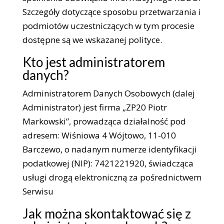
Szczegóły dotyczące sposobu przetwarzania i
podmiotów uczestniczących w tym procesie
dostępne są we wskazanej polityce.
Kto jest administratorem
danych?
Administratorem Danych Osobowych (dalej
Administrator) jest firma „ZP20 Piotr
Markowski”, prowadząca działalność pod
adresem: Wiśniowa 4 Wójtowo, 11-010
Barczewo, o nadanym numerze identyfikacji
podatkowej (NIP): 7421221920, świadcząca
usługi drogą elektroniczną za pośrednictwem
Serwisu
Jak można skontaktować się z