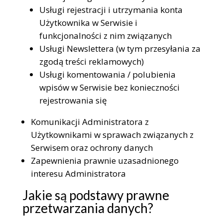
Usługi rejestracji i utrzymania konta
Użytkownika w Serwisie i
funkcjonalności z nim związanych
Usługi Newslettera (w tym przesyłania za
zgodą treści reklamowych)
Usługi komentowania / polubienia
wpisów w Serwisie bez konieczności
rejestrowania się
Komunikacji Administratora z
Użytkownikami w sprawach związanych z
Serwisem oraz ochrony danych
Zapewnienia prawnie uzasadnionego
interesu Administratora
Jakie są podstawy prawne
przetwarzania danych?