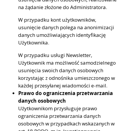
na żądanie złożone do Administratora.
W przypadku kont użytkowników,
usunięcie danych polega na anonimizacji
danych umożliwiających identyfikację
Użytkownika.
W przypadku usługi Newsletter,
Użytkownik ma możliwość samodzielnego
usunięcia swoich danych osobowych
korzystając z odnośnika umieszczonego w
każdej przesyłanej wiadomości e-mail.
Prawo do ograniczenia przetwarzania
danych osobowych
Użytkownikom przysługuje prawo
ograniczenia przetwarzania danych
osobowych w przypadkach wskazanych w