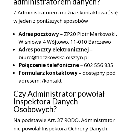
administratorem danych?
Z Administratorem można skontaktować się
w jeden z poniższych sposobów
Adres pocztowy
– ZP20 Piotr Markowski,
Wiśniowa 4 Wójtowo, 11-010 Barczewo
Adres poczty elektronicznej
–
biuro@tloczkowska.olsztyn.pl
Połączenie telefoniczne
– 602 556 835
Formularz kontaktowy
– dostępny pod
adresem: /kontakt
Czy Administrator powołał
Inspektora Danych
Osobowych?
Na podstawie Art. 37 RODO, Administrator
nie powołał Inspektora Ochrony Danych.